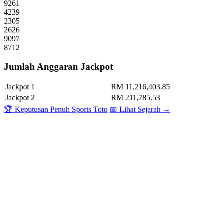
9261
4239
2305
2626
9097
8712
Jumlah Anggaran Jackpot
Jackpot 1
RM 11,216,403.85
Jackpot 2
RM 211,785.53
🏆 Keputusan Penuh Sports Toto
📅 Lihat Sejarah →