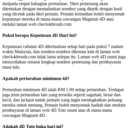
daripada empat bahagian permainan. Tiket pemenang akan
ditentukan dengan memadankan nombor yang ditarik dengan hasil
yang dicetak pada tiket pemain. Pemain kemudian boleh menyemak
keputusan mereka di mana-mana cawangan Magnum 4D atau
melalui laman web check4dresult.com.
Pukul berapa Keputusan 4D Hari Ini?
Keputusan cabutan 4D dikeluarkan setiap hari pada pukul 7 malam
waktu Malaysia, dan nombor-nombor dikemas kini di laman web
check4dresult.com tidak lama selepas itu. Laman web 4D rasmi juga
menyediakan senarai lengkap nombor pemenang dan pembayaran
masa lalu.
Apakah pertaruhan minimum 4d?
Pertaruhan minimum 4D ialah RM 1.00 setiap pertaruhan. Terdapat
juga jenis pertaruhan lain yang tersedia seperti saguhati, besar dan
kecil, dan jackpot untuk pemain yang ingin meningkatkan peluang
mereka untuk menang. Pemain boleh menyemak hadiah dan struktur
pembayaran di laman web 4D Toto rasmi atau di mana-mana
cawangan Magnum 4D.
Adakah 4D Toto buka hari ini?