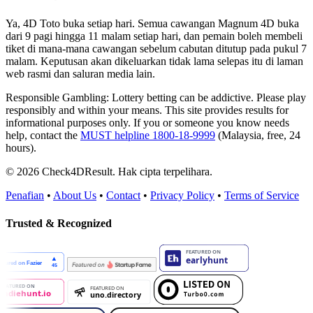
Ya, 4D Toto buka setiap hari. Semua cawangan Magnum 4D buka
dari 9 pagi hingga 11 malam setiap hari, dan pemain boleh membeli
tiket di mana-mana cawangan sebelum cabutan ditutup pada pukul 7
malam. Keputusan akan dikeluarkan tidak lama selepas itu di laman
web rasmi dan saluran media lain.
Responsible Gambling:
Lottery betting can be addictive. Please play
responsibly and within your means. This site provides results for
informational purposes only. If you or someone you know needs
help, contact the
MUST helpline 1800-18-9999
(Malaysia, free, 24
hours).
© 2026 Check4DResult. Hak cipta terpelihara.
Penafian
•
About Us
•
Contact
•
Privacy Policy
•
Terms of Service
Trusted & Recognized