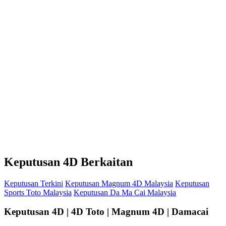
Keputusan 4D Berkaitan
Keputusan Terkini
Keputusan Magnum 4D Malaysia
Keputusan
Sports Toto Malaysia
Keputusan Da Ma Cai Malaysia
Keputusan 4D | 4D Toto | Magnum 4D | Damacai