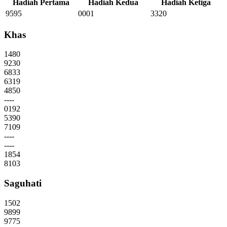
Hadiah Pertama
Hadiah Kedua
Hadiah Ketiga
9595
0001
3320
Khas
1480
9230
6833
6319
4850
----
0192
5390
7109
----
----
1854
8103
Saguhati
1502
9899
9775