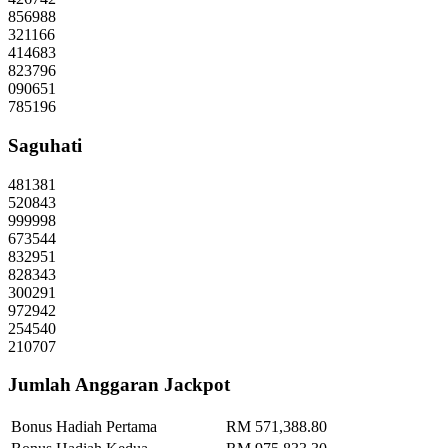
856988
321166
414683
823796
090651
785196
Saguhati
481381
520843
999998
673544
832951
828343
300291
972942
254540
210707
Jumlah Anggaran Jackpot
Bonus Hadiah Pertama
RM 571,388.80