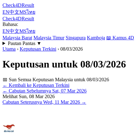
Check4DResult
EN
中文
MS
ไทย
Check4DResult
Bahasa:
EN
中文
MS
ไทย
Malaysia Barat
Malaysia Timur
Singapura
Kamboja
📖
Kamus 4D
Pautan Pantas
▼
Utama
›
Keputusan Terkini
›
08/03/2026
Keputusan untuk 08/03/2026
📅 Sun
Semua Keputusan Malaysia untuk 08/03/2026
← Kembali ke Keputusan Terkini
←
Cabutan Sebelumnya
Sat, 07 Mar 2026
Melihat
Sun, 08 Mar 2026
Cabutan Seterusnya
Wed, 11 Mar 2026
→