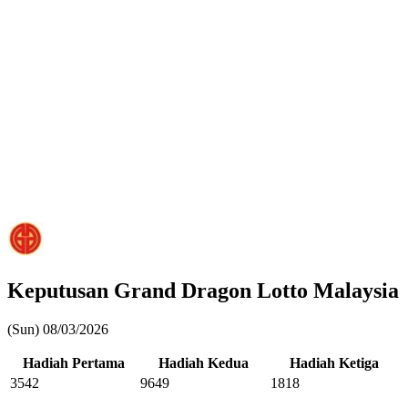
Keputusan Grand Dragon Lotto Malaysia
(Sun) 08/03/2026
Hadiah Pertama
Hadiah Kedua
Hadiah Ketiga
3542
9649
1818