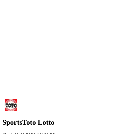
SportsToto Lotto