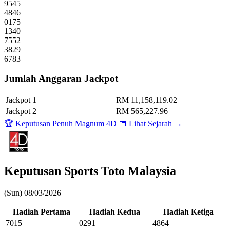
9545
4846
0175
1340
7552
3829
6783
Jumlah Anggaran Jackpot
Jackpot 1
RM 11,158,119.02
Jackpot 2
RM 565,227.96
🏆 Keputusan Penuh Magnum 4D
📅 Lihat Sejarah →
Keputusan Sports Toto Malaysia
(Sun) 08/03/2026
Hadiah Pertama
Hadiah Kedua
Hadiah Ketiga
7015
0291
4864