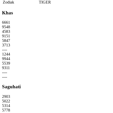
Zodiak
TIGER
Khas
6661
9548
4583
9151
5847
3713
----
1244
9944
5539
9311
----
----
Saguhati
2903
5022
5314
5778