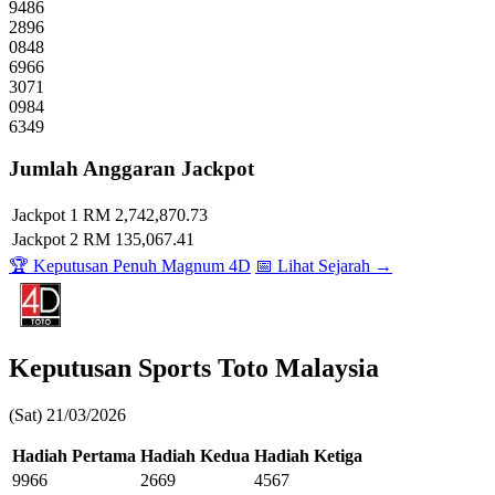
9486
2896
0848
6966
3071
0984
6349
Jumlah Anggaran Jackpot
Jackpot 1
RM 2,742,870.73
Jackpot 2
RM 135,067.41
🏆 Keputusan Penuh Magnum 4D
📅 Lihat Sejarah →
Keputusan Sports Toto Malaysia
(Sat) 21/03/2026
Hadiah Pertama
Hadiah Kedua
Hadiah Ketiga
9966
2669
4567