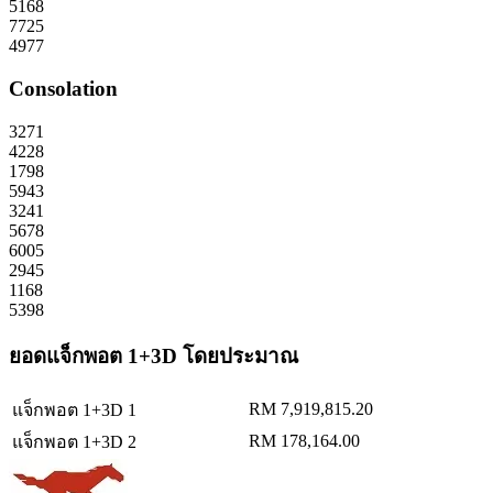
5168
7725
4977
Consolation
3271
4228
1798
5943
3241
5678
6005
2945
1168
5398
ยอดแจ็กพอต 1+3D โดยประมาณ
RM 7,919,815.20
แจ็กพอต 1+3D 1
RM 178,164.00
แจ็กพอต 1+3D 2