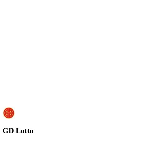
GD Lotto