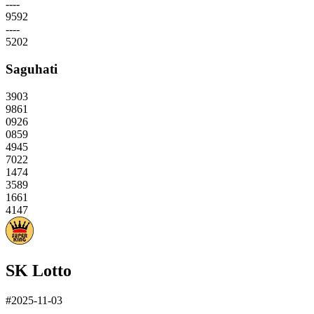
----
9592
----
5202
Saguhati
3903
9861
0926
0859
4945
7022
1474
3589
1661
4147
SK Lotto
#2025-11-03