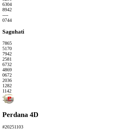
6304
8942
----
0744
Saguhati
7865
5170
7942
2581
6732
4869
0672
2036
1282
1142
Perdana 4D
#20251103