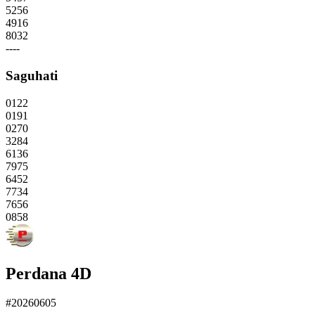
5256
4916
8032
----
Saguhati
0122
0191
0270
3284
6136
7975
6452
7734
7656
0858
Perdana 4D
#20260605