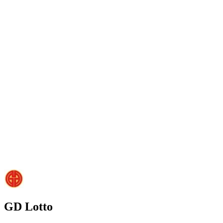
GD Lotto