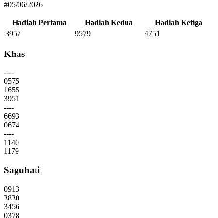
#05/06/2026
Hadiah Pertama
Hadiah Kedua
Hadiah Ketiga
3957
9579
4751
Khas
----
0575
1655
3951
----
6693
0674
----
1140
1179
Saguhati
0913
3830
3456
0378