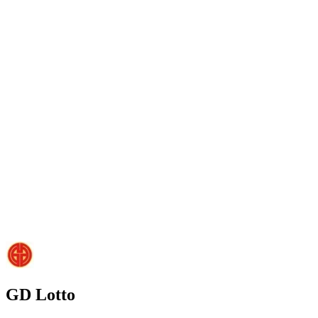
GD Lotto