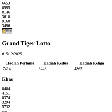
6653
0595
0146
3610
9160
3496
Grand Tiger Lotto
#15/12/2025
Hadiah Pertama
Hadiah Kedua
Hadiah Ketiga
7414
8448
4865
Khas
0404
4151
0374
3294
5732
----