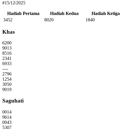
#15/12/2025
Hadiah Pertama
Hadiah Kedua
Hadiah Ketiga
3452
8020
1840
Khas
6200
9013
8516
2341
6933
----
2796
1254
3050
9019
Saguhati
0014
9614
0043
5307