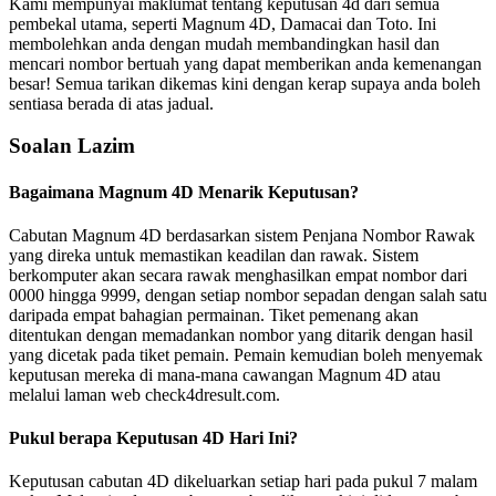
Kami mempunyai maklumat tentang keputusan 4d dari semua
pembekal utama, seperti Magnum 4D, Damacai dan Toto. Ini
membolehkan anda dengan mudah membandingkan hasil dan
mencari nombor bertuah yang dapat memberikan anda kemenangan
besar! Semua tarikan dikemas kini dengan kerap supaya anda boleh
sentiasa berada di atas jadual.
Soalan Lazim
Bagaimana Magnum 4D Menarik Keputusan?
Cabutan Magnum 4D berdasarkan sistem Penjana Nombor Rawak
yang direka untuk memastikan keadilan dan rawak. Sistem
berkomputer akan secara rawak menghasilkan empat nombor dari
0000 hingga 9999, dengan setiap nombor sepadan dengan salah satu
daripada empat bahagian permainan. Tiket pemenang akan
ditentukan dengan memadankan nombor yang ditarik dengan hasil
yang dicetak pada tiket pemain. Pemain kemudian boleh menyemak
keputusan mereka di mana-mana cawangan Magnum 4D atau
melalui laman web check4dresult.com.
Pukul berapa Keputusan 4D Hari Ini?
Keputusan cabutan 4D dikeluarkan setiap hari pada pukul 7 malam