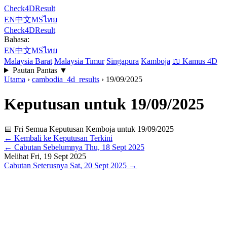
Check4DResult
EN
中文
MS
ไทย
Check4DResult
Bahasa:
EN
中文
MS
ไทย
Malaysia Barat
Malaysia Timur
Singapura
Kamboja
📖
Kamus 4D
Pautan Pantas
▼
Utama
›
cambodia_4d_results
›
19/09/2025
Keputusan untuk 19/09/2025
📅 Fri
Semua Keputusan Kemboja untuk 19/09/2025
← Kembali ke Keputusan Terkini
←
Cabutan Sebelumnya
Thu, 18 Sept 2025
Melihat
Fri, 19 Sept 2025
Cabutan Seterusnya
Sat, 20 Sept 2025
→