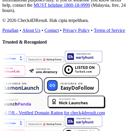
help, contact the
MUST helpline 1800-18-9999
(Malaysia, free, 24
hours).
© 2026 Check4DResult. Hak cipta terpelihara.
Penafian
•
About Us
•
Contact
•
Privacy Policy
•
Terms of Service
Trusted & Recognized