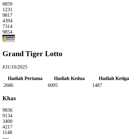
8859
1231
9817
4394
7314
9854
Grand Tiger Lotto
#31/10/2025
Hadiah Pertama
Hadiah Kedua
Hadiah Ketiga
2686
6095
1487
Khas
9836
9134
3400
4217
1148
----