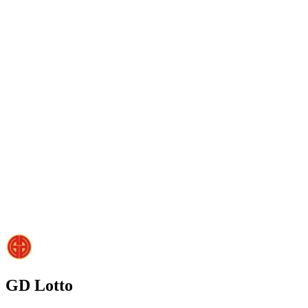
GD Lotto