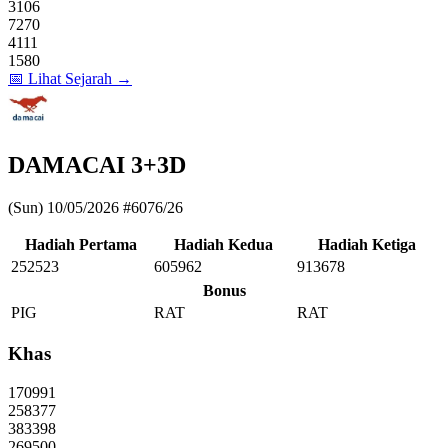
3106
7270
4111
1580
📅 Lihat Sejarah →
DAMACAI 3+3D
(Sun) 10/05/2026 #6076/26
Hadiah Pertama
Hadiah Kedua
Hadiah Ketiga
252523
605962
913678
Bonus
PIG
RAT
RAT
Khas
170991
258377
383398
269500