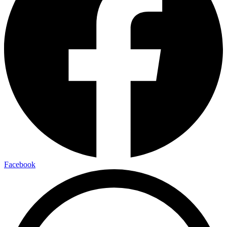
Facebook