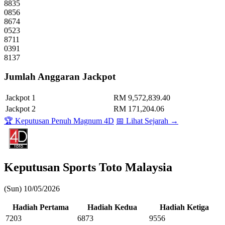
8835
0856
8674
0523
8711
0391
8137
Jumlah Anggaran Jackpot
Jackpot 1
RM 9,572,839.40
Jackpot 2
RM 171,204.06
🏆 Keputusan Penuh Magnum 4D
📅 Lihat Sejarah →
Keputusan Sports Toto Malaysia
(Sun) 10/05/2026
Hadiah Pertama
Hadiah Kedua
Hadiah Ketiga
7203
6873
9556