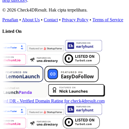
help directory
.
© 2026 Check4DResult. Hak cipta terpelihara.
Penafian
•
About Us
•
Contact
•
Privacy Policy
•
Terms of Service
Listed On