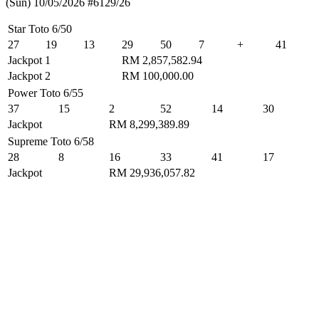
(Sun) 10/05/2026 #6129/26
Star Toto 6/50
27
19
13
29
50
7
+
41
Jackpot 1
RM 2,857,582.94
Jackpot 2
RM 100,000.00
Power Toto 6/55
37
15
2
52
14
30
Jackpot
RM 8,299,389.89
Supreme Toto 6/58
28
8
16
33
41
17
Jackpot
RM 29,936,057.82