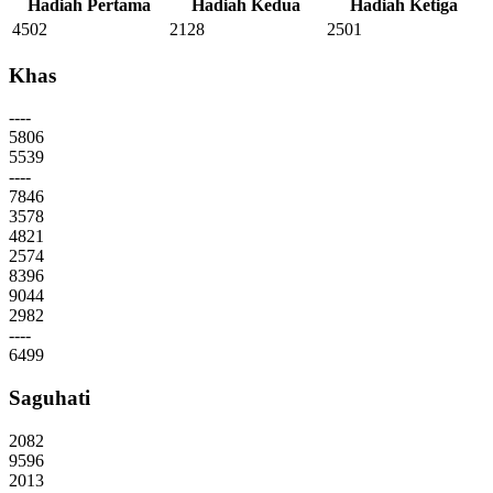
Hadiah Pertama
Hadiah Kedua
Hadiah Ketiga
4502
2128
2501
Khas
----
5806
5539
----
7846
3578
4821
2574
8396
9044
2982
----
6499
Saguhati
2082
9596
2013