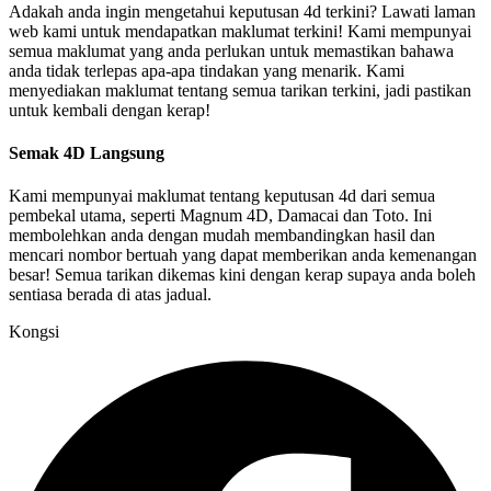
Adakah anda ingin mengetahui keputusan 4d terkini? Lawati laman
web kami untuk mendapatkan maklumat terkini! Kami mempunyai
semua maklumat yang anda perlukan untuk memastikan bahawa
anda tidak terlepas apa-apa tindakan yang menarik. Kami
menyediakan maklumat tentang semua tarikan terkini, jadi pastikan
untuk kembali dengan kerap!
Semak 4D Langsung
Kami mempunyai maklumat tentang keputusan 4d dari semua
pembekal utama, seperti Magnum 4D, Damacai dan Toto. Ini
membolehkan anda dengan mudah membandingkan hasil dan
mencari nombor bertuah yang dapat memberikan anda kemenangan
besar! Semua tarikan dikemas kini dengan kerap supaya anda boleh
sentiasa berada di atas jadual.
Kongsi