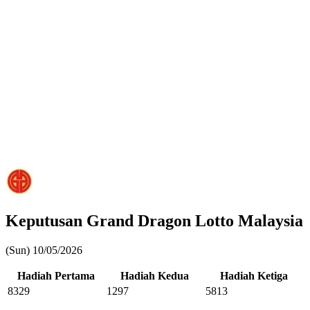
Keputusan Grand Dragon Lotto Malaysia
(Sun) 10/05/2026
Hadiah Pertama
Hadiah Kedua
Hadiah Ketiga
8329
1297
5813