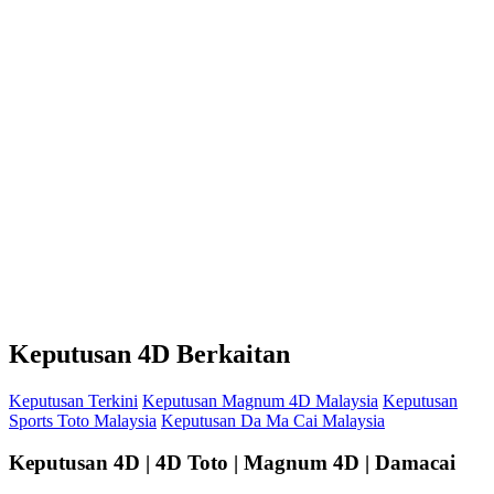
Keputusan 4D Berkaitan
Keputusan Terkini
Keputusan Magnum 4D Malaysia
Keputusan
Sports Toto Malaysia
Keputusan Da Ma Cai Malaysia
Keputusan 4D | 4D Toto | Magnum 4D | Damacai