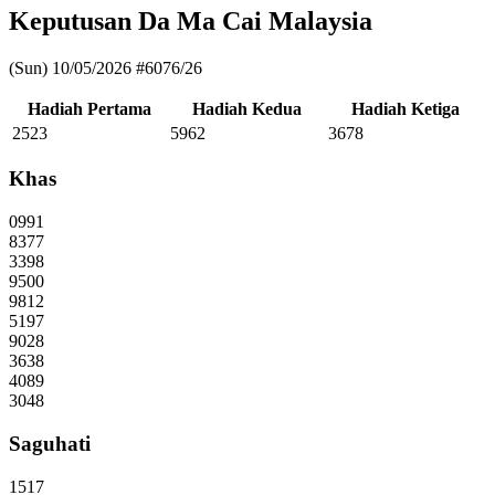
Keputusan Da Ma Cai Malaysia
(Sun) 10/05/2026 #6076/26
Hadiah Pertama
Hadiah Kedua
Hadiah Ketiga
2523
5962
3678
Khas
0991
8377
3398
9500
9812
5197
9028
3638
4089
3048
Saguhati
1517