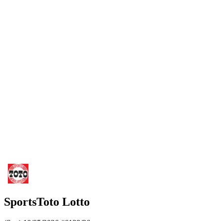
SportsToto Lotto