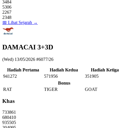
3484
5306
2267
2348
📅 Lihat Sejarah →
DAMACAI 3+3D
(Wed) 13/05/2026 #6077/26
Hadiah Pertama
Hadiah Kedua
Hadiah Ketiga
941272
571956
351905
Bonus
RAT
TIGER
GOAT
Khas
733861
680410
935505
204095