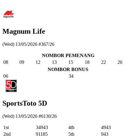
Magnum Life
(Wed) 13/05/2026 #367/26
NOMBOR PEMENANG
08
09
12
13
15
18
22
26
NOMBOR BONUS
06
34
SportsToto 5D
(Wed) 13/05/2026 #6130/26
1st
34943
4th
4943
2nd
91185
5th
943