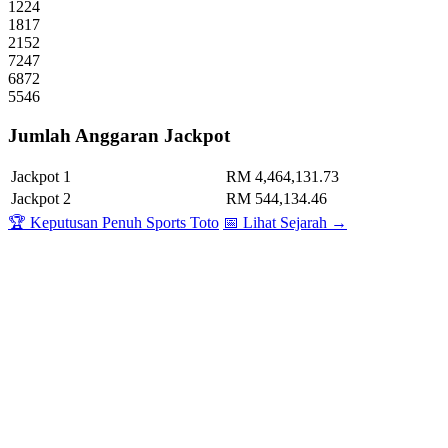
1224
1817
2152
7247
6872
5546
Jumlah Anggaran Jackpot
Jackpot 1
RM 4,464,131.73
Jackpot 2
RM 544,134.46
🏆 Keputusan Penuh Sports Toto
📅 Lihat Sejarah →