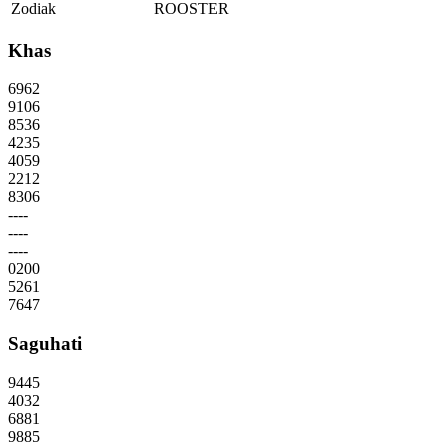
Zodiak
ROOSTER
Khas
6962
9106
8536
4235
4059
2212
8306
----
----
----
0200
5261
7647
Saguhati
9445
4032
6881
9885