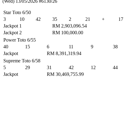
(Wed) 13/05/2026 #6130/26
Star Toto 6/50
3
10
42
35
2
21
+
17
Jackpot 1
RM 2,903,096.54
Jackpot 2
RM 100,000.00
Power Toto 6/55
40
15
6
11
9
38
Jackpot
RM 8,391,319.94
Supreme Toto 6/58
5
29
31
42
12
44
Jackpot
RM 30,469,755.99