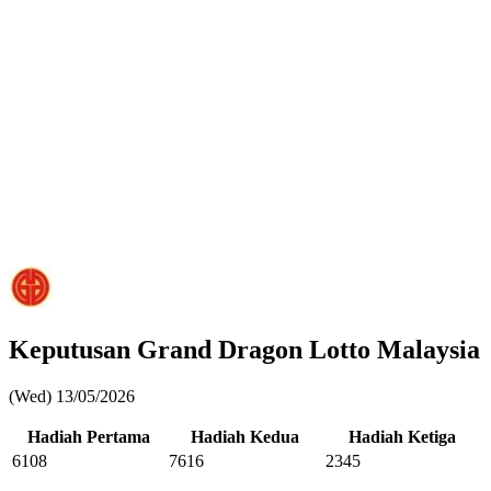
Keputusan Grand Dragon Lotto Malaysia
(Wed) 13/05/2026
Hadiah Pertama
Hadiah Kedua
Hadiah Ketiga
6108
7616
2345