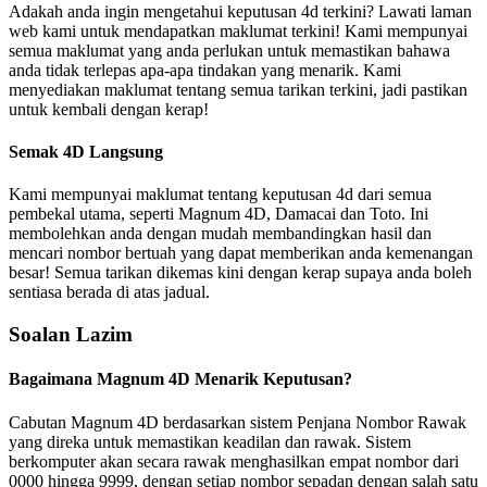
Adakah anda ingin mengetahui keputusan 4d terkini? Lawati laman
web kami untuk mendapatkan maklumat terkini! Kami mempunyai
semua maklumat yang anda perlukan untuk memastikan bahawa
anda tidak terlepas apa-apa tindakan yang menarik. Kami
menyediakan maklumat tentang semua tarikan terkini, jadi pastikan
untuk kembali dengan kerap!
Semak 4D Langsung
Kami mempunyai maklumat tentang keputusan 4d dari semua
pembekal utama, seperti Magnum 4D, Damacai dan Toto. Ini
membolehkan anda dengan mudah membandingkan hasil dan
mencari nombor bertuah yang dapat memberikan anda kemenangan
besar! Semua tarikan dikemas kini dengan kerap supaya anda boleh
sentiasa berada di atas jadual.
Soalan Lazim
Bagaimana Magnum 4D Menarik Keputusan?
Cabutan Magnum 4D berdasarkan sistem Penjana Nombor Rawak
yang direka untuk memastikan keadilan dan rawak. Sistem
berkomputer akan secara rawak menghasilkan empat nombor dari
0000 hingga 9999, dengan setiap nombor sepadan dengan salah satu