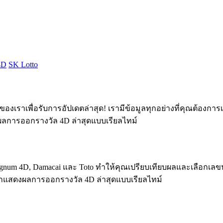
4D
SK Lotto
ของเราเพื่อรับการอัปเดตล่าสุด! เรามีข้อมูลทุกอย่างที่คุณต้องกา
งผลการออกรางวัล 4D ล่าสุดแบบเรียลไทม์
Magnum 4D, Damacai และ Toto ทำให้คุณเปรียบเทียบผลและเลือกเล
เราแสดงผลการออกรางวัล 4D ล่าสุดแบบเรียลไทม์