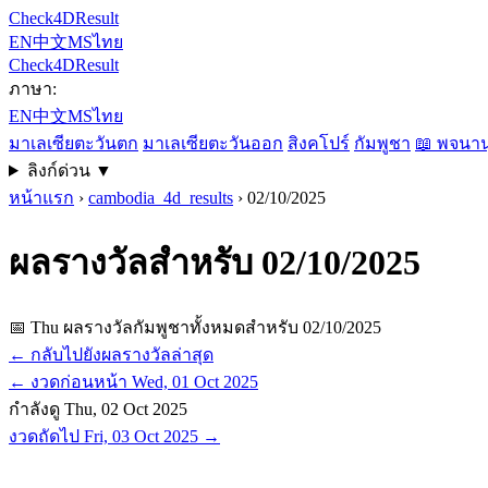
Check4DResult
EN
中文
MS
ไทย
Check4DResult
ภาษา:
EN
中文
MS
ไทย
มาเลเซียตะวันตก
มาเลเซียตะวันออก
สิงคโปร์
กัมพูชา
📖
พจนาน
ลิงก์ด่วน
▼
หน้าแรก
›
cambodia_4d_results
›
02/10/2025
ผลรางวัลสำหรับ 02/10/2025
📅 Thu
ผลรางวัลกัมพูชาทั้งหมดสำหรับ 02/10/2025
← กลับไปยังผลรางวัลล่าสุด
←
งวดก่อนหน้า
Wed, 01 Oct 2025
กำลังดู
Thu, 02 Oct 2025
งวดถัดไป
Fri, 03 Oct 2025
→