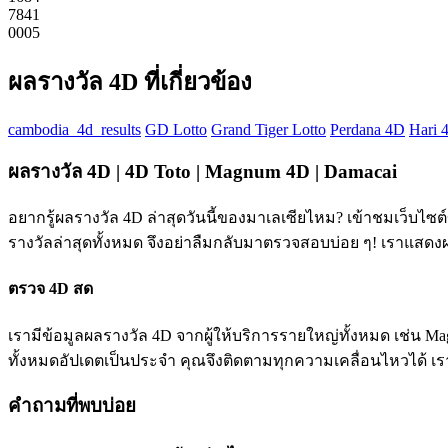
7841
0005
ผลรางวัล 4D ที่เกี่ยวข้อง
cambodia_4d_results
GD Lotto
Grand Tiger Lotto
Perdana 4D
Hari 
ผลรางวัล 4D | 4D Toto | Magnum 4D | Damacai
อยากรู้ผลรางวัล 4D ล่าสุดวันนี้ของมาเลเซียไหม? เข้าชมเว็บไซต์
รางวัลล่าสุดทั้งหมด จึงอย่าลืมกลับมาตรวจสอบบ่อย ๆ! เราแสด
ตรวจ 4D สด
เรามีข้อมูลผลรางวัล 4D จากผู้ให้บริการรายใหญ่ทั้งหมด เช่น 
ทั้งหมดอัปเดตเป็นประจำ คุณจึงติดตามทุกความเคลื่อนไหวได้ 
คำถามที่พบบ่อย