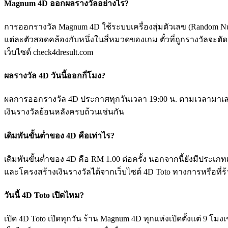
Magnum 4D ออกผลรางวัลอย่างไร?
การออกรางวัล Magnum 4D ใช้ระบบเครื่องสุ่มตัวเลข (Random Num
แต่ละตัวสอดคล้องกับหนึ่งในสี่หมวดของเกม ตั๋วที่ถูกรางวัลจะตัด
เว็บไซต์ check4dresult.com
ผลรางวัล 4D วันนี้ออกกี่โมง?
ผลการออกรางวัล 4D ประกาศทุกวันเวลา 19:00 น. ตามเวลามาเลเ
เงินรางวัลย้อนหลังครบถ้วนเช่นกัน
เดิมพันขั้นต่ำของ 4D คือเท่าไร?
เดิมพันขั้นต่ำของ 4D คือ RM 1.00 ต่อครั้ง นอกจากนี้ยังมีประเภ
และโครงสร้างเงินรางวัลได้จากเว็บไซต์ 4D Toto ทางการหรือที่ร
วันนี้ 4D Toto เปิดไหม?
เปิด 4D Toto เปิดทุกวัน ร้าน Magnum 4D ทุกแห่งเปิดตั้งแต่ 9 โมง