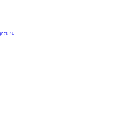
ุกรม 4D