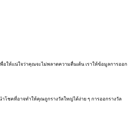
รเพื่อให้แน่ใจว่าคุณจะไม่พลาดความตื่นเต้น เราให้ข้อมูลการออก
ขนำโชคที่อาจทำให้คุณถูกรางวัลใหญ่ได้ง่าย ๆ การออกรางวัล