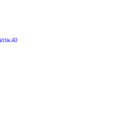
ุกรม 4D