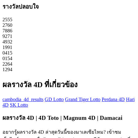
รางวัลปลอบใจ
2555
2760
7886
9271
4932
1991
0415
0154
2264
1294
ผลรางวัล 4D ที่เกี่ยวข้อง
cambodia_4d_results
GD Lotto
Grand Tiger Lotto
Perdana 4D
Hari
4D
SK Lotto
ผลรางวัล 4D | 4D Toto | Magnum 4D | Damacai
อยากรู้ผลรางวัล 4D ล่าสุดวันนี้ของมาเลเซียไหม? เข้าชม