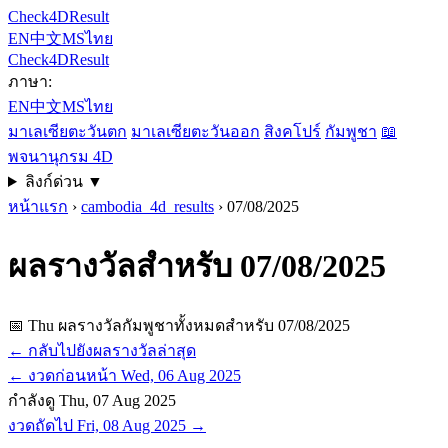
Check4DResult
EN
中文
MS
ไทย
Check4DResult
ภาษา:
EN
中文
MS
ไทย
มาเลเซียตะวันตก
มาเลเซียตะวันออก
สิงคโปร์
กัมพูชา
📖
พจนานุกรม 4D
ลิงก์ด่วน
▼
หน้าแรก
›
cambodia_4d_results
›
07/08/2025
ผลรางวัลสำหรับ 07/08/2025
📅 Thu
ผลรางวัลกัมพูชาทั้งหมดสำหรับ 07/08/2025
← กลับไปยังผลรางวัลล่าสุด
←
งวดก่อนหน้า
Wed, 06 Aug 2025
กำลังดู
Thu, 07 Aug 2025
งวดถัดไป
Fri, 08 Aug 2025
→