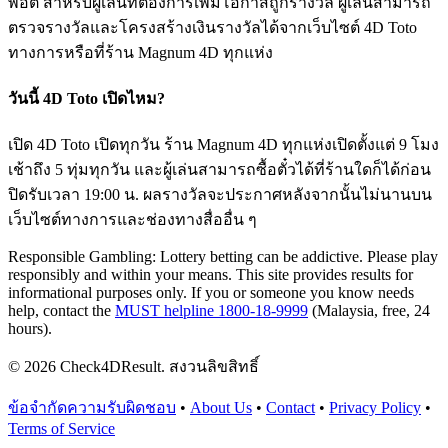
พอต สำหรับผู้เล่นที่ต้องการเพิ่มโอกาสถูกรางวัล ผู้เล่นสามารถ
ตรวจรางวัลและโครงสร้างเงินรางวัลได้จากเว็บไซต์ 4D Toto
ทางการหรือที่ร้าน Magnum 4D ทุกแห่ง
วันนี้ 4D Toto เปิดไหม?
เปิด 4D Toto เปิดทุกวัน ร้าน Magnum 4D ทุกแห่งเปิดตั้งแต่ 9 โมง
เช้าถึง 5 ทุ่มทุกวัน และผู้เล่นสามารถซื้อตั๋วได้ที่ร้านใดก็ได้ก่อน
ปิดรับเวลา 19:00 น. ผลรางวัลจะประกาศหลังจากนั้นไม่นานบน
เว็บไซต์ทางการและช่องทางสื่ออื่น ๆ
Responsible Gambling:
Lottery betting can be addictive. Please play
responsibly and within your means. This site provides results for
informational purposes only. If you or someone you know needs
help, contact the
MUST helpline 1800-18-9999
(Malaysia, free, 24
hours).
© 2026 Check4DResult. สงวนลิขสิทธิ์
ข้อจำกัดความรับผิดชอบ
•
About Us
•
Contact
•
Privacy Policy
•
Terms of Service