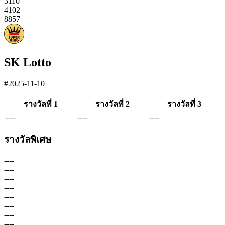
3110
4102
8857
SK Lotto
#2025-11-10
รางวัลที่ 1
รางวัลที่ 2
รางวัลที่ 3
----
----
----
รางวัลพิเศษ
----
----
----
----
----
----
----
----