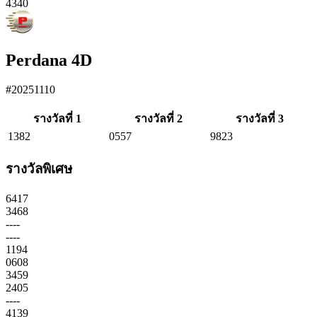
4340
Perdana 4D
#20251110
รางวัลที่ 1
รางวัลที่ 2
รางวัลที่ 3
1382
0557
9823
รางวัลพิเศษ
6417
3468
----
----
1194
0608
3459
2405
----
4139