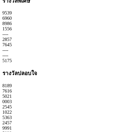
รางวัลพิเศษ
9539
6960
8986
1556
----
2857
7645
----
----
5175
รางวัลปลอบใจ
8189
7616
5021
0003
2545
1022
5363
2457
9991