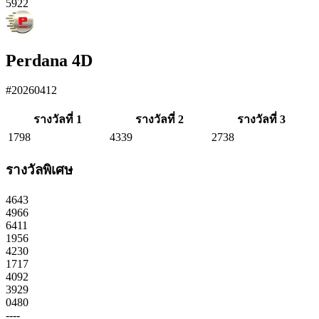
5922
Perdana 4D
#20260412
รางวัลที่ 1
รางวัลที่ 2
รางวัลที่ 3
1798
4339
2738
รางวัลพิเศษ
4643
4966
6411
1956
4230
1717
4092
3929
0480
----