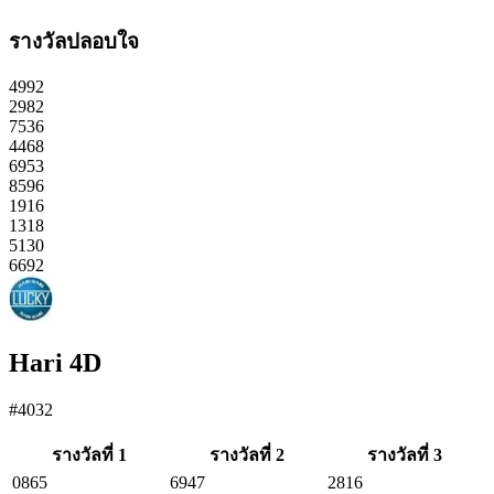
รางวัลปลอบใจ
4992
2982
7536
4468
6953
8596
1916
1318
5130
6692
Hari 4D
#4032
รางวัลที่ 1
รางวัลที่ 2
รางวัลที่ 3
0865
6947
2816