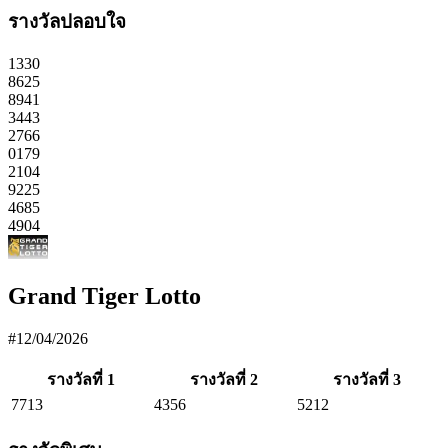
รางวัลปลอบใจ
1330
8625
8941
3443
2766
0179
2104
9225
4685
4904
Grand Tiger Lotto
#12/04/2026
รางวัลที่ 1
รางวัลที่ 2
รางวัลที่ 3
7713
4356
5212