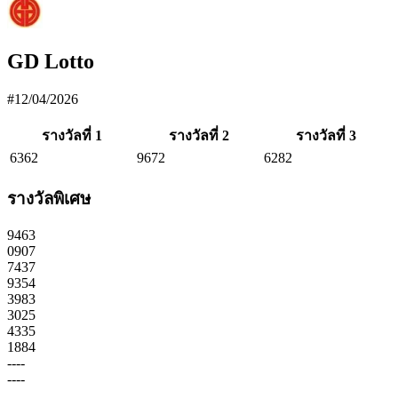
GD Lotto
#12/04/2026
รางวัลที่ 1
รางวัลที่ 2
รางวัลที่ 3
6362
9672
6282
รางวัลพิเศษ
9463
0907
7437
9354
3983
3025
4335
1884
----
----