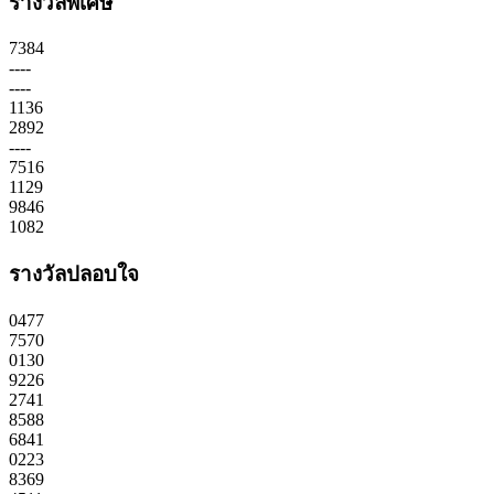
รางวัลพิเศษ
7384
----
----
1136
2892
----
7516
1129
9846
1082
รางวัลปลอบใจ
0477
7570
0130
9226
2741
8588
6841
0223
8369