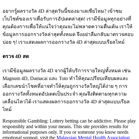
อยากรู้ผลรางวัล 4D ล่าสุดวันนี้ของมาเลเซียไหม? เข้าชม
เว็บไซต์ของเราเพื่อรับการอัปเดตล่าสุด! เรามีข้อมูลทุกอย่างที่
คุณต้องการเพื่อให้แน่ใจว่าคุณจะไม่พลาดความตื่นเต้น เราให้
ข้อมูลการออกรางวัลล่าสุดทั้งหมด จึงอย่าลืมกลับมาตรวจสอบ
บ่อย ๆ! เราแสดงผลการออกรางวัล 4D ล่าสุดแบบเรียลไทม์
ตรวจ 4D สด
เรามีข้อมูลผลรางวัล 4D จากผู้ให้บริการรายใหญ่ทั้งหมด เช่น
Magnum 4D, Damacai และ Toto ทำให้คุณเปรียบเทียบผลและ
เลือกเลขนำโชคที่อาจทำให้คุณถูกรางวัลใหญ่ได้ง่าย ๆ การ
ออกรางวัลทั้งหมดอัปเดตเป็นประจำ คุณจึงติดตามทุกความ
เคลื่อนไหวได้ เราแสดงผลการออกรางวัล 4D ล่าสุดแบบเรียล
ไทม์
Responsible Gambling:
Lottery betting can be addictive. Please play
responsibly and within your means. This site provides results for
informational purposes only. If you or someone you know needs
emotional support, visit the
Malaysian Mental Health Association