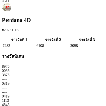
4511
Perdana 4D
#20251116
รางวัลที่ 1
รางวัลที่ 2
รางวัลที่ 3
7232
6108
3098
รางวัลพิเศษ
8975
0036
3875
----
0319
----
----
0419
1113
4848