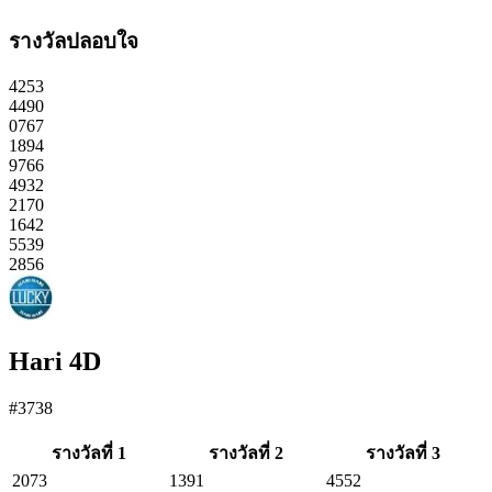
รางวัลปลอบใจ
4253
4490
0767
1894
9766
4932
2170
1642
5539
2856
Hari 4D
#3738
รางวัลที่ 1
รางวัลที่ 2
รางวัลที่ 3
2073
1391
4552