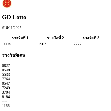
GD Lotto
#16/11/2025
รางวัลที่ 1
รางวัลที่ 2
รางวัลที่ 3
9094
1562
7722
รางวัลพิเศษ
0827
0548
5533
7764
0547
7249
3704
8184
----
1166