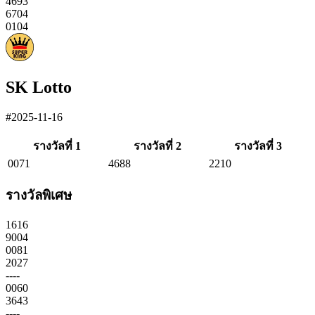
4693
6704
0104
SK Lotto
#2025-11-16
รางวัลที่ 1
รางวัลที่ 2
รางวัลที่ 3
0071
4688
2210
รางวัลพิเศษ
1616
9004
0081
2027
----
0060
3643
----