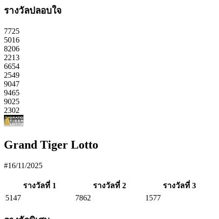
รางวัลปลอบใจ
7725
5016
8206
2213
6654
2549
9047
9465
9025
2302
Grand Tiger Lotto
#16/11/2025
รางวัลที่ 1
รางวัลที่ 2
รางวัลที่ 3
5147
7862
1577