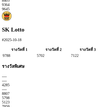
8405
9364
9645
SK Lotto
#2025-10-18
รางวัลที่ 1
รางวัลที่ 2
รางวัลที่ 3
9788
5702
7122
รางวัลพิเศษ
----
----
4285
----
8807
5798
5123
7959