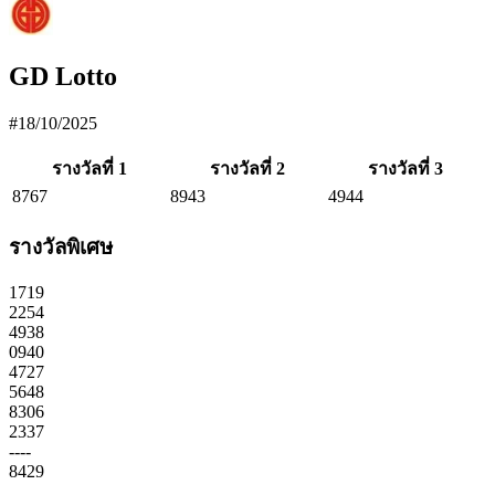
GD Lotto
#18/10/2025
รางวัลที่ 1
รางวัลที่ 2
รางวัลที่ 3
8767
8943
4944
รางวัลพิเศษ
1719
2254
4938
0940
4727
5648
8306
2337
----
8429