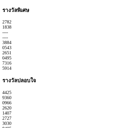
รางวัลพิเศษ
2782
1838
----
----
3884
0543
2651
0495
7316
5914
รางวัลปลอบใจ
4425
9360
0966
2620
1407
2727
3030