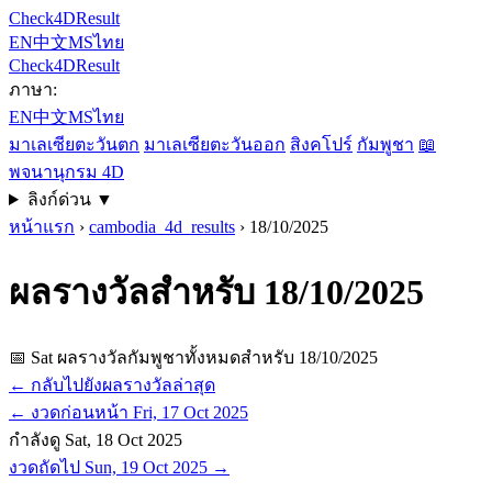
Check4DResult
EN
中文
MS
ไทย
Check4DResult
ภาษา:
EN
中文
MS
ไทย
มาเลเซียตะวันตก
มาเลเซียตะวันออก
สิงคโปร์
กัมพูชา
📖
พจนานุกรม 4D
ลิงก์ด่วน
▼
หน้าแรก
›
cambodia_4d_results
›
18/10/2025
ผลรางวัลสำหรับ 18/10/2025
📅 Sat
ผลรางวัลกัมพูชาทั้งหมดสำหรับ 18/10/2025
← กลับไปยังผลรางวัลล่าสุด
←
งวดก่อนหน้า
Fri, 17 Oct 2025
กำลังดู
Sat, 18 Oct 2025
งวดถัดไป
Sun, 19 Oct 2025
→