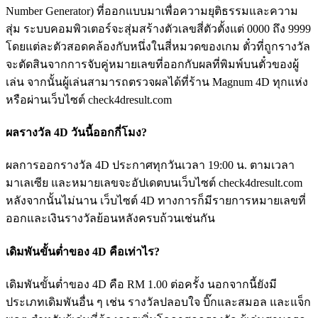
Number Generator) ที่ออกแบบมาเพื่อความยุติธรรมและความ
สุ่ม ระบบคอมพิวเตอร์จะสุ่มสร้างตัวเลขสี่ตัวตั้งแต่ 0000 ถึง 9999
โดยแต่ละตัวสอดคล้องกับหนึ่งในสี่หมวดของเกม ตั๋วที่ถูกรางวัล
จะตัดสินจากการจับคู่หมายเลขที่ออกกับผลที่พิมพ์บนตั๋วของผู้
เล่น จากนั้นผู้เล่นสามารถตรวจผลได้ที่ร้าน Magnum 4D ทุกแห่ง
หรือผ่านเว็บไซต์ check4dresult.com
ผลรางวัล 4D วันนี้ออกกี่โมง?
ผลการออกรางวัล 4D ประกาศทุกวันเวลา 19:00 น. ตามเวลา
มาเลเซีย และหมายเลขจะอัปเดตบนเว็บไซต์ check4dresult.com
หลังจากนั้นไม่นาน เว็บไซต์ 4D ทางการก็มีรายการหมายเลขที่
ออกและเงินรางวัลย้อนหลังครบถ้วนเช่นกัน
เดิมพันขั้นต่ำของ 4D คือเท่าไร?
เดิมพันขั้นต่ำของ 4D คือ RM 1.00 ต่อครั้ง นอกจากนี้ยังมี
ประเภทเดิมพันอื่น ๆ เช่น รางวัลปลอบใจ บิ๊กและสมอล และแจ็ก