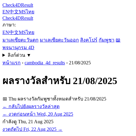
Check4DResult
EN
中文
MS
ไทย
Check4DResult
ภาษา:
EN
中文
MS
ไทย
มาเลเซียตะวันตก
มาเลเซียตะวันออก
สิงคโปร์
กัมพูชา
📖
พจนานุกรม 4D
ลิงก์ด่วน
▼
หน้าแรก
›
cambodia_4d_results
›
21/08/2025
ผลรางวัลสำหรับ 21/08/2025
📅 Thu
ผลรางวัลกัมพูชาทั้งหมดสำหรับ 21/08/2025
← กลับไปยังผลรางวัลล่าสุด
←
งวดก่อนหน้า
Wed, 20 Aug 2025
กำลังดู
Thu, 21 Aug 2025
งวดถัดไป
Fri, 22 Aug 2025
→