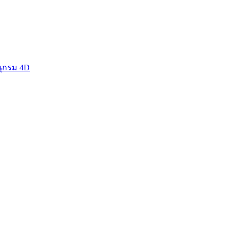
ุกรม 4D