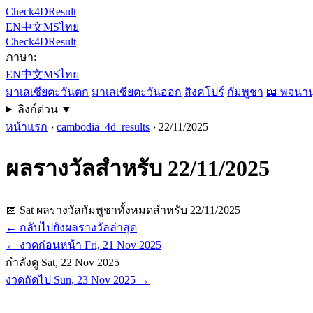
Check4DResult
EN
中文
MS
ไทย
Check4DResult
ภาษา:
EN
中文
MS
ไทย
มาเลเซียตะวันตก
มาเลเซียตะวันออก
สิงคโปร์
กัมพูชา
📖
พจนาน
ลิงก์ด่วน
▼
หน้าแรก
›
cambodia_4d_results
›
22/11/2025
ผลรางวัลสำหรับ 22/11/2025
📅 Sat
ผลรางวัลกัมพูชาทั้งหมดสำหรับ 22/11/2025
← กลับไปยังผลรางวัลล่าสุด
←
งวดก่อนหน้า
Fri, 21 Nov 2025
กำลังดู
Sat, 22 Nov 2025
งวดถัดไป
Sun, 23 Nov 2025
→