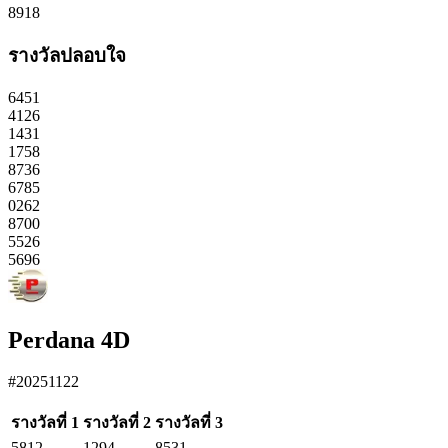
8918
รางวัลปลอบใจ
6451
4126
1431
1758
8736
6785
0262
8700
5526
5696
Perdana 4D
#20251122
รางวัลที่ 1
รางวัลที่ 2
รางวัลที่ 3
5812
1294
8531