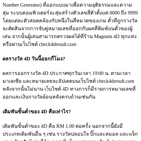
Number Generator) ที่ออกแบบมาเพื่อความยุติธรรมและความ
สุ่ม ระบบคอมพิวเตอร์จะสุ่มสร้างตัวเลขสี่ตัวตั้งแต่ 0000 ถึง 9999
โดยแต่ละตัวสอดคล้องกับหนึ่งในสี่หมวดของเกม ตั๋วที่ถูกรางวัล
จะตัดสินจากการจับคู่หมายเลขที่ออกกับผลที่พิมพ์บนตั๋วของผู้
เล่น จากนั้นผู้เล่นสามารถตรวจผลได้ที่ร้าน Magnum 4D ทุกแห่ง
หรือผ่านเว็บไซต์ check4dresult.com
ผลรางวัล 4D วันนี้ออกกี่โมง?
ผลการออกรางวัล 4D ประกาศทุกวันเวลา 19:00 น. ตามเวลา
มาเลเซีย และหมายเลขจะอัปเดตบนเว็บไซต์ check4dresult.com
หลังจากนั้นไม่นาน เว็บไซต์ 4D ทางการก็มีรายการหมายเลขที่
ออกและเงินรางวัลย้อนหลังครบถ้วนเช่นกัน
เดิมพันขั้นต่ำของ 4D คือเท่าไร?
เดิมพันขั้นต่ำของ 4D คือ RM 1.00 ต่อครั้ง นอกจากนี้ยังมี
ประเภทเดิมพันอื่น ๆ เช่น รางวัลปลอบใจ บิ๊กและสมอล และแจ็ก