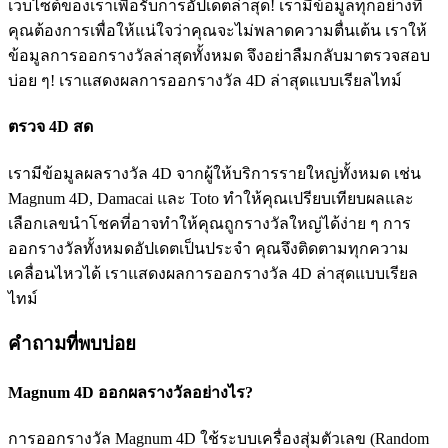
เว็บไซต์ของเราเพื่อรับการอัปเดตล่าสุด! เรามีข้อมูลทุกอย่างที่
คุณต้องการเพื่อให้แน่ใจว่าคุณจะไม่พลาดความตื่นเต้น เราให้
ข้อมูลการออกรางวัลล่าสุดทั้งหมด จึงอย่าลืมกลับมาตรวจสอบ
บ่อย ๆ! เราแสดงผลการออกรางวัล 4D ล่าสุดแบบเรียลไทม์
ตรวจ 4D สด
เรามีข้อมูลผลรางวัล 4D จากผู้ให้บริการรายใหญ่ทั้งหมด เช่น
Magnum 4D, Damacai และ Toto ทำให้คุณเปรียบเทียบผลและ
เลือกเลขนำโชคที่อาจทำให้คุณถูกรางวัลใหญ่ได้ง่าย ๆ การ
ออกรางวัลทั้งหมดอัปเดตเป็นประจำ คุณจึงติดตามทุกความ
เคลื่อนไหวได้ เราแสดงผลการออกรางวัล 4D ล่าสุดแบบเรียล
ไทม์
คำถามที่พบบ่อย
Magnum 4D ออกผลรางวัลอย่างไร?
การออกรางวัล Magnum 4D ใช้ระบบเครื่องสุ่มตัวเลข (Random