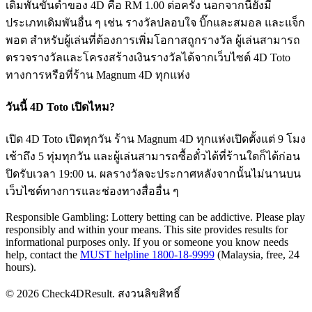
เดิมพันขั้นต่ำของ 4D คือ RM 1.00 ต่อครั้ง นอกจากนี้ยังมี
ประเภทเดิมพันอื่น ๆ เช่น รางวัลปลอบใจ บิ๊กและสมอล และแจ็ก
พอต สำหรับผู้เล่นที่ต้องการเพิ่มโอกาสถูกรางวัล ผู้เล่นสามารถ
ตรวจรางวัลและโครงสร้างเงินรางวัลได้จากเว็บไซต์ 4D Toto
ทางการหรือที่ร้าน Magnum 4D ทุกแห่ง
วันนี้ 4D Toto เปิดไหม?
เปิด 4D Toto เปิดทุกวัน ร้าน Magnum 4D ทุกแห่งเปิดตั้งแต่ 9 โมง
เช้าถึง 5 ทุ่มทุกวัน และผู้เล่นสามารถซื้อตั๋วได้ที่ร้านใดก็ได้ก่อน
ปิดรับเวลา 19:00 น. ผลรางวัลจะประกาศหลังจากนั้นไม่นานบน
เว็บไซต์ทางการและช่องทางสื่ออื่น ๆ
Responsible Gambling:
Lottery betting can be addictive. Please play
responsibly and within your means. This site provides results for
informational purposes only. If you or someone you know needs
help, contact the
MUST helpline 1800-18-9999
(Malaysia, free, 24
hours).
© 2026 Check4DResult. สงวนลิขสิทธิ์