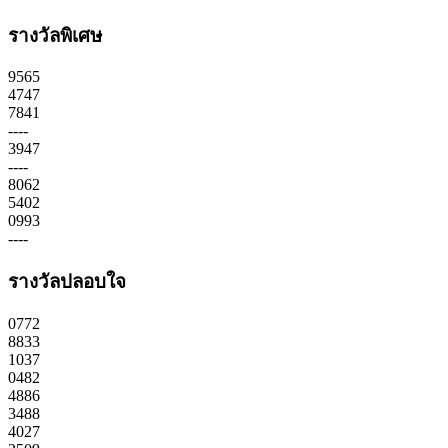
รางวัลพิเศษ
9565
4747
7841
----
3947
----
8062
5402
0993
----
รางวัลปลอบใจ
0772
8833
1037
0482
4886
3488
4027