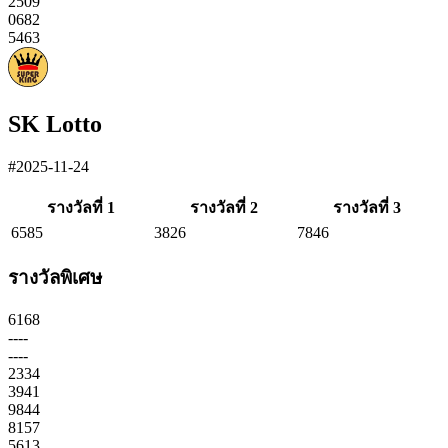
2509
0682
5463
SK Lotto
#2025-11-24
รางวัลที่ 1
รางวัลที่ 2
รางวัลที่ 3
6585
3826
7846
รางวัลพิเศษ
6168
----
----
2334
3941
9844
8157
5613