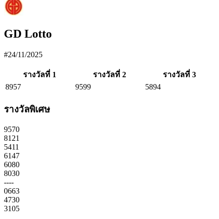
GD Lotto
#24/11/2025
รางวัลที่ 1
รางวัลที่ 2
รางวัลที่ 3
8957
9599
5894
รางวัลพิเศษ
9570
8121
5411
6147
6080
8030
----
0663
4730
3105