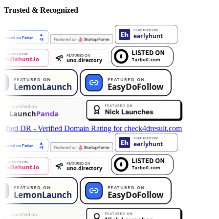
Trusted & Recognized