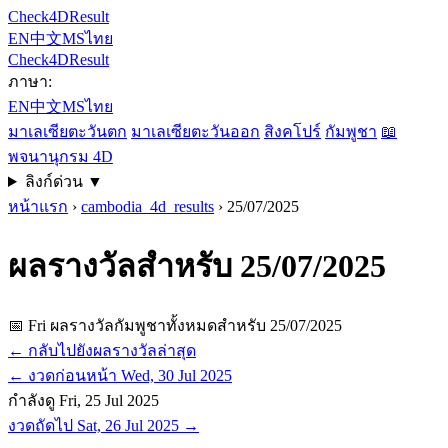
Check4DResult
EN
中文
MS
ไทย
Check4DResult
ภาษา:
EN
中文
MS
ไทย
มาเลเซียตะวันตก
มาเลเซียตะวันออก
สิงคโปร์
กัมพูชา
📖
พจนานุกรม 4D
ลิงก์ด่วน
▼
หน้าแรก
›
cambodia_4d_results
›
25/07/2025
ผลรางวัลสำหรับ 25/07/2025
📅 Fri
ผลรางวัลกัมพูชาทั้งหมดสำหรับ 25/07/2025
← กลับไปยังผลรางวัลล่าสุด
←
งวดก่อนหน้า
Wed, 30 Jul 2025
กำลังดู
Fri, 25 Jul 2025
งวดถัดไป
Sat, 26 Jul 2025
→