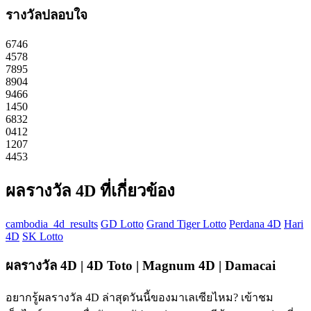
รางวัลปลอบใจ
6746
4578
7895
8904
9466
1450
6832
0412
1207
4453
ผลรางวัล 4D ที่เกี่ยวข้อง
cambodia_4d_results
GD Lotto
Grand Tiger Lotto
Perdana 4D
Hari
4D
SK Lotto
ผลรางวัล 4D | 4D Toto | Magnum 4D | Damacai
อยากรู้ผลรางวัล 4D ล่าสุดวันนี้ของมาเลเซียไหม? เข้าชม