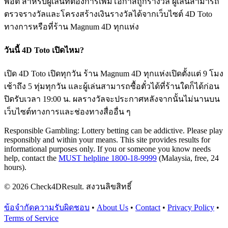
พอต สำหรับผู้เล่นที่ต้องการเพิ่มโอกาสถูกรางวัล ผู้เล่นสามารถ
ตรวจรางวัลและโครงสร้างเงินรางวัลได้จากเว็บไซต์ 4D Toto
ทางการหรือที่ร้าน Magnum 4D ทุกแห่ง
วันนี้ 4D Toto เปิดไหม?
เปิด 4D Toto เปิดทุกวัน ร้าน Magnum 4D ทุกแห่งเปิดตั้งแต่ 9 โมง
เช้าถึง 5 ทุ่มทุกวัน และผู้เล่นสามารถซื้อตั๋วได้ที่ร้านใดก็ได้ก่อน
ปิดรับเวลา 19:00 น. ผลรางวัลจะประกาศหลังจากนั้นไม่นานบน
เว็บไซต์ทางการและช่องทางสื่ออื่น ๆ
Responsible Gambling:
Lottery betting can be addictive. Please play
responsibly and within your means. This site provides results for
informational purposes only. If you or someone you know needs
help, contact the
MUST helpline 1800-18-9999
(Malaysia, free, 24
hours).
© 2026 Check4DResult. สงวนลิขสิทธิ์
ข้อจำกัดความรับผิดชอบ
•
About Us
•
Contact
•
Privacy Policy
•
Terms of Service