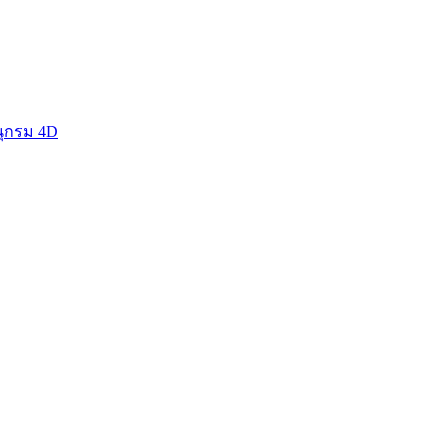
ุกรม 4D