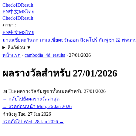
Check4DResult
EN
中文
MS
ไทย
Check4DResult
ภาษา:
EN
中文
MS
ไทย
มาเลเซียตะวันตก
มาเลเซียตะวันออก
สิงคโปร์
กัมพูชา
📖
พจนาน
ลิงก์ด่วน
▼
หน้าแรก
›
cambodia_4d_results
›
27/01/2026
ผลรางวัลสำหรับ 27/01/2026
📅 Tue
ผลรางวัลกัมพูชาทั้งหมดสำหรับ 27/01/2026
← กลับไปยังผลรางวัลล่าสุด
←
งวดก่อนหน้า
Mon, 26 Jan 2026
กำลังดู
Tue, 27 Jan 2026
งวดถัดไป
Wed, 28 Jan 2026
→