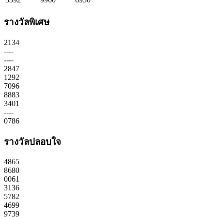
รางวัลพิเศษ
2134
----
----
2847
1292
7096
8883
3401
----
0786
รางวัลปลอบใจ
4865
8680
0061
3136
5782
4699
9739