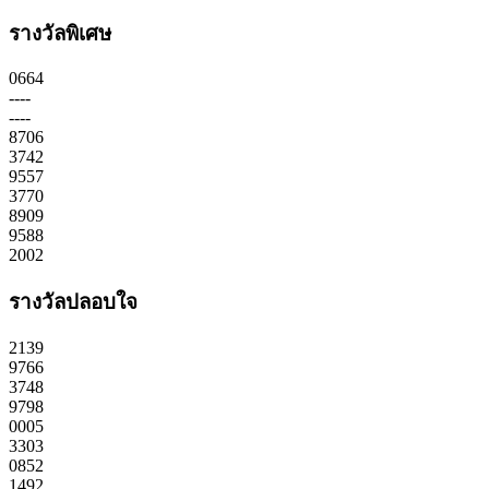
รางวัลพิเศษ
0664
----
----
8706
3742
9557
3770
8909
9588
2002
รางวัลปลอบใจ
2139
9766
3748
9798
0005
3303
0852
1492