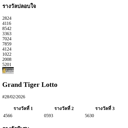
รางวัลปลอบใจ
2824
4116
8542
3363
7024
7859
4124
1022
2008
5201
Grand Tiger Lotto
#28/02/2026
รางวัลที่ 1
รางวัลที่ 2
รางวัลที่ 3
4566
0593
5630