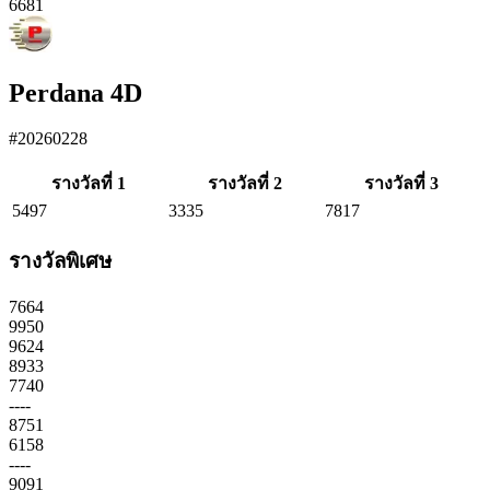
6681
Perdana 4D
#20260228
รางวัลที่ 1
รางวัลที่ 2
รางวัลที่ 3
5497
3335
7817
รางวัลพิเศษ
7664
9950
9624
8933
7740
----
8751
6158
----
9091