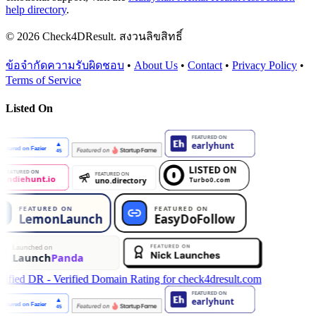
help directory
.
© 2026 Check4DResult. สงวนลิขสิทธิ์
ข้อจำกัดความรับผิดชอบ
•
About Us
•
Contact
•
Privacy Policy
•
Terms of Service
Listed On