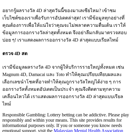
อยากรู้ผลรางวัล 4D ล่าสุดวันนี้ของมาเลเซียไหม? เข้าชม
เว็บไซต์ของเราเพื่อรับการอัปเดตล่าสุด! เรามีข้อมูลทุกอย่างที่
คุณต้องการเพื่อให้แน่ใจว่าคุณจะไม่พลาดความตื่นเต้น เราให้
ข้อมูลการออกรางวัลล่าสุดทั้งหมด จึงอย่าลืมกลับมาตรวจสอบ
บ่อย ๆ! เราแสดงผลการออกรางวัล 4D ล่าสุดแบบเรียลไทม์
ตรวจ 4D สด
เรามีข้อมูลผลรางวัล 4D จากผู้ให้บริการรายใหญ่ทั้งหมด เช่น
Magnum 4D, Damacai และ Toto ทำให้คุณเปรียบเทียบผลและ
เลือกเลขนำโชคที่อาจทำให้คุณถูกรางวัลใหญ่ได้ง่าย ๆ การ
ออกรางวัลทั้งหมดอัปเดตเป็นประจำ คุณจึงติดตามทุกความ
เคลื่อนไหวได้ เราแสดงผลการออกรางวัล 4D ล่าสุดแบบเรียล
ไทม์
Responsible Gambling:
Lottery betting can be addictive. Please play
responsibly and within your means. This site provides results for
informational purposes only. If you or someone you know needs
emotional support, visit the
Malaysian Mental Health Association