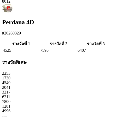
8012
Perdana 4D
#20260329
รางวัลที่ 1
รางวัลที่ 2
รางวัลที่ 3
4525
7595
6407
รางวัลพิเศษ
2253
1730
4540
2041
3217
6211
7800
1281
4996
----