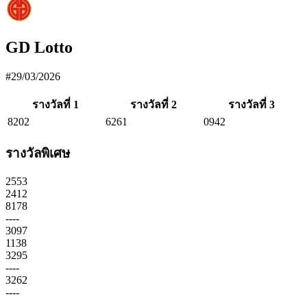
GD Lotto
#29/03/2026
รางวัลที่ 1
รางวัลที่ 2
รางวัลที่ 3
8202
6261
0942
รางวัลพิเศษ
2553
2412
8178
----
3097
1138
3295
----
3262
----