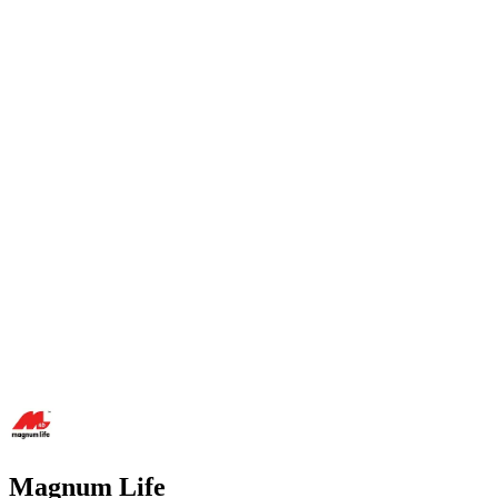
Magnum Life