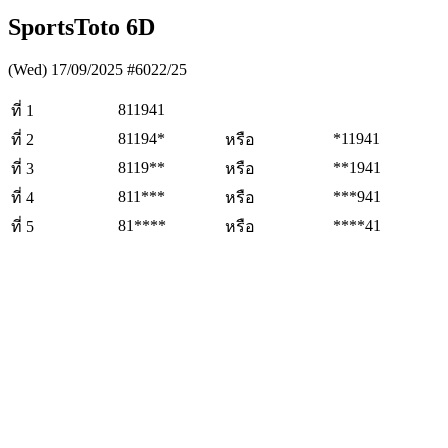
SportsToto 6D
(Wed) 17/09/2025 #6022/25
811941
ที่ 1
81194*
*11941
ที่ 2
หรือ
8119**
**1941
ที่ 3
หรือ
811***
***941
ที่ 4
หรือ
81****
****41
ที่ 5
หรือ