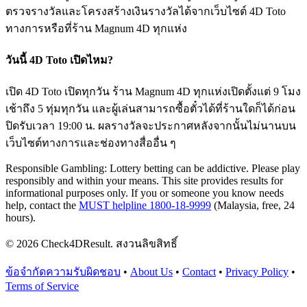
ตรวจรางวัลและโครงสร้างเงินรางวัลได้จากเว็บไซต์ 4D Toto
ทางการหรือที่ร้าน Magnum 4D ทุกแห่ง
วันนี้ 4D Toto เปิดไหม?
เปิด 4D Toto เปิดทุกวัน ร้าน Magnum 4D ทุกแห่งเปิดตั้งแต่ 9 โมง
เช้าถึง 5 ทุ่มทุกวัน และผู้เล่นสามารถซื้อตั๋วได้ที่ร้านใดก็ได้ก่อน
ปิดรับเวลา 19:00 น. ผลรางวัลจะประกาศหลังจากนั้นไม่นานบน
เว็บไซต์ทางการและช่องทางสื่ออื่น ๆ
Responsible Gambling:
Lottery betting can be addictive. Please play
responsibly and within your means. This site provides results for
informational purposes only. If you or someone you know needs
help, contact the
MUST helpline 1800-18-9999
(Malaysia, free, 24
hours).
© 2026 Check4DResult. สงวนลิขสิทธิ์
ข้อจำกัดความรับผิดชอบ
•
About Us
•
Contact
•
Privacy Policy
•
Terms of Service