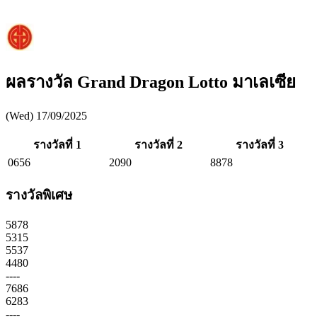
ผลรางวัล Grand Dragon Lotto มาเลเซีย
(Wed) 17/09/2025
รางวัลที่ 1
รางวัลที่ 2
รางวัลที่ 3
0656
2090
8878
รางวัลพิเศษ
5878
5315
5537
4480
----
7686
6283
----