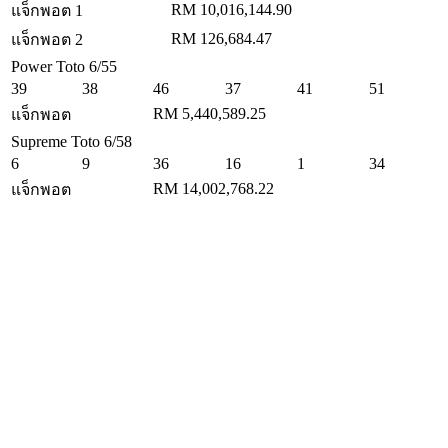
RM 10,016,144.90
แจ็กพอต 1
RM 126,684.47
แจ็กพอต 2
Power Toto 6/55
39
38
46
37
41
51
RM 5,440,589.25
แจ็กพอต
Supreme Toto 6/58
6
9
36
16
1
34
RM 14,002,768.22
แจ็กพอต