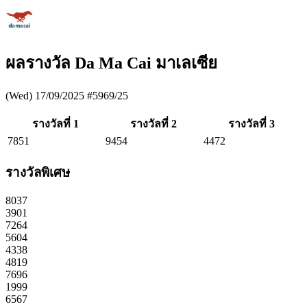
ผลรางวัล Da Ma Cai มาเลเซีย
(Wed) 17/09/2025 #5969/25
รางวัลที่ 1
รางวัลที่ 2
รางวัลที่ 3
7851
9454
4472
รางวัลพิเศษ
8037
3901
7264
5604
4338
4819
7696
1999
6567