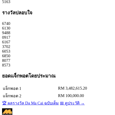
5163
รางวัลปลอบใจ
6740
6130
9488
0917
6167
3702
6053
6850
8077
8573
ยอดแจ็กพอตโดยประมาณ
RM 3,482,615.20
แจ็กพอต 1
RM 100,000.00
แจ็กพอต 2
🏆 ผลรางวัล Da Ma Cai ฉบับเต็ม
📅 ดูประวัติ →