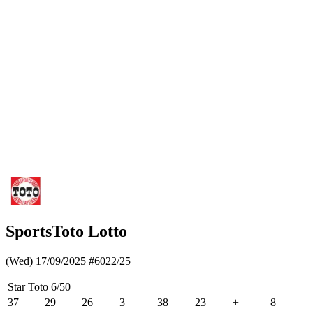
SportsToto Lotto
(Wed) 17/09/2025 #6022/25
Star Toto 6/50
37
29
26
3
38
23
+
8