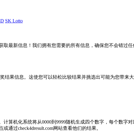
4D
SK Lotto
站获取最新信息！我们拥有您需要的所有信息，确保您不会错过任
开奖结果信息。这使您可以轻松比较结果并挑选出可能为您带来
计算机化系统将从0000到9999随机生成四个数字，每个数
heck4dresult.com网站查看他们的结果。