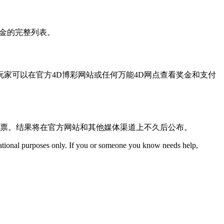
和奖金的完整列表。
玩家可以在官方4D博彩网站或任何万能4D网点查看奖金和支付
买彩票。结果将在官方网站和其他媒体渠道上不久后公布。
rmational purposes only. If you or someone you know needs help,