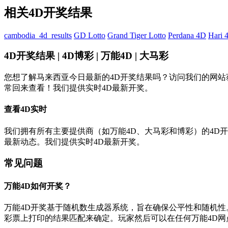
相关4D开奖结果
cambodia_4d_results
GD Lotto
Grand Tiger Lotto
Perdana 4D
Hari 
4D开奖结果 | 4D博彩 | 万能4D | 大马彩
您想了解马来西亚今日最新的4D开奖结果吗？访问我们的网
常回来查看！我们提供实时4D最新开奖。
查看4D实时
我们拥有所有主要提供商（如万能4D、大马彩和博彩）的4D
最新动态。我们提供实时4D最新开奖。
常见问题
万能4D如何开奖？
万能4D开奖基于随机数生成器系统，旨在确保公平性和随机性。
彩票上打印的结果匹配来确定。玩家然后可以在任何万能4D网点或通过c