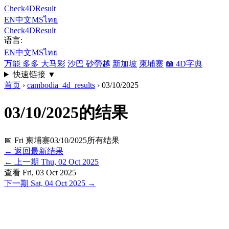
Check4DResult
EN
中文
MS
ไทย
Check4DResult
语言:
EN
中文
MS
ไทย
万能 多多 大马彩
沙巴 砂勞越
新加坡
柬埔寨
📖
4D字典
快速链接
▼
首页
›
cambodia_4d_results
›
03/10/2025
03/10/2025的结果
📅 Fri
柬埔寨03/10/2025所有结果
← 返回最新结果
←
上一期
Thu, 02 Oct 2025
查看
Fri, 03 Oct 2025
下一期
Sat, 04 Oct 2025
→