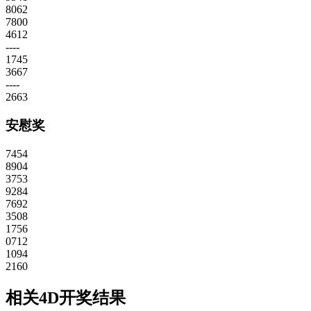
8062
7800
4612
----
1745
3667
----
2663
安慰奖
7454
8904
3753
9284
7692
3508
1756
0712
1094
2160
相关4D开奖结果