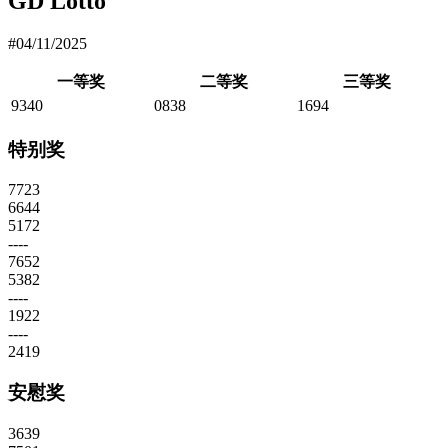
GD Lotto
#04/11/2025
一等奖
二等奖
三等奖
9340
0838
1694
特别奖
7723
6644
5172
----
7652
5382
----
1922
----
2419
安慰奖
3639