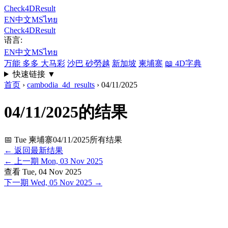
Check4DResult
EN
中文
MS
ไทย
Check4DResult
语言:
EN
中文
MS
ไทย
万能 多多 大马彩
沙巴 砂勞越
新加坡
柬埔寨
📖
4D字典
快速链接
▼
首页
›
cambodia_4d_results
›
04/11/2025
04/11/2025的结果
📅 Tue
柬埔寨04/11/2025所有结果
← 返回最新结果
←
上一期
Mon, 03 Nov 2025
查看
Tue, 04 Nov 2025
下一期
Wed, 05 Nov 2025
→