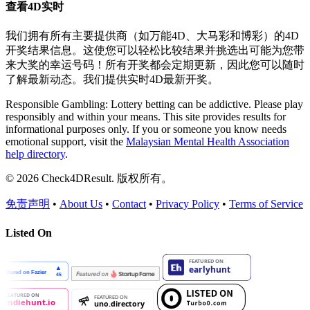
查看4D实时
我们拥有所有主要提供商（如万能4D、大马彩和博彩）的4D
开奖结果信息。这使您可以轻松比较结果并挑选出可能为您带
来大奖的幸运号码！所有开奖都会定期更新，因此您可以随时
了解最新动态。我们提供实时4D最新开奖。
Responsible Gambling:
Lottery betting can be addictive. Please play
responsibly and within your means. This site provides results for
informational purposes only. If you or someone you know needs
emotional support, visit the
Malaysian Mental Health Association
help directory
.
© 2026 Check4DResult. 版权所有。
免责声明
•
About Us
•
Contact
•
Privacy Policy
•
Terms of Service
Listed On