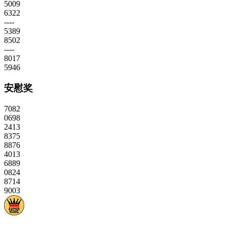
5009
6322
----
5389
8502
----
8017
5946
安慰奖
7082
0698
2413
8375
8876
4013
6889
0824
8714
9003