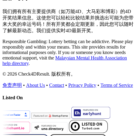
我们拥有所有主要提供商（如万能4D、大马彩和博彩）的4D
开奖结果信息。这使您可以轻松比较结果并挑选出可能为您带
来大奖的幸运号码！所有开奖都会定期更新，因此您可以随时
了解最新动态。我们提供实时4D最新开奖。
Responsible Gambling:
Lottery betting can be addictive. Please play
responsibly and within your means. This site provides results for
informational purposes only. If you or someone you know needs
emotional support, visit the
Malaysian Mental Health Association
help directory
.
© 2026 Check4DResult. 版权所有。
免责声明
•
About Us
•
Contact
•
Privacy Policy
•
Terms of Service
Listed On