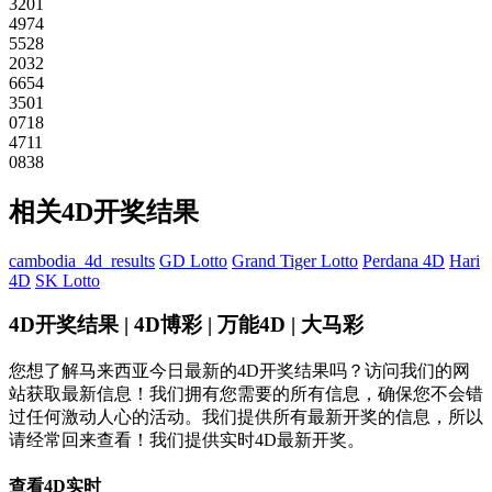
3201
4974
5528
2032
6654
3501
0718
4711
0838
相关4D开奖结果
cambodia_4d_results
GD Lotto
Grand Tiger Lotto
Perdana 4D
Hari
4D
SK Lotto
4D开奖结果 | 4D博彩 | 万能4D | 大马彩
您想了解马来西亚今日最新的4D开奖结果吗？访问我们的网
站获取最新信息！我们拥有您需要的所有信息，确保您不会错
过任何激动人心的活动。我们提供所有最新开奖的信息，所以
请经常回来查看！我们提供实时4D最新开奖。
查看4D实时