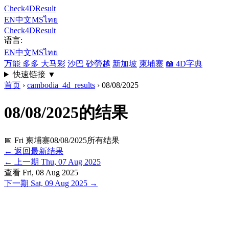
Check4DResult
EN
中文
MS
ไทย
Check4DResult
语言:
EN
中文
MS
ไทย
万能 多多 大马彩
沙巴 砂勞越
新加坡
柬埔寨
📖
4D字典
快速链接
▼
首页
›
cambodia_4d_results
›
08/08/2025
08/08/2025的结果
📅 Fri
柬埔寨08/08/2025所有结果
← 返回最新结果
←
上一期
Thu, 07 Aug 2025
查看
Fri, 08 Aug 2025
下一期
Sat, 09 Aug 2025
→