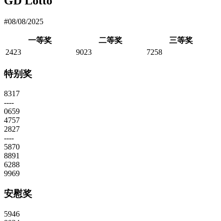
GD Lotto
#08/08/2025
一等奖
二等奖
三等奖
2423
9023
7258
特别奖
8317
----
0659
4757
2827
----
5870
8891
6288
9969
安慰奖
5946