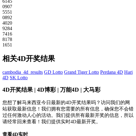
6145
0907
5551
0892
4020
9284
7416
8178
1651
相关4D开奖结果
cambodia_4d_results
GD Lotto
Grand Tiger Lotto
Perdana 4D
Hari
4D
SK Lotto
4D开奖结果 | 4D博彩 | 万能4D | 大马彩
您想了解马来西亚今日最新的4D开奖结果吗？访问我们的网
站获取最新信息！我们拥有您需要的所有信息，确保您不会错
过任何激动人心的活动。我们提供所有最新开奖的信息，所以
请经常回来查看！我们提供实时4D最新开奖。
查看4D实时