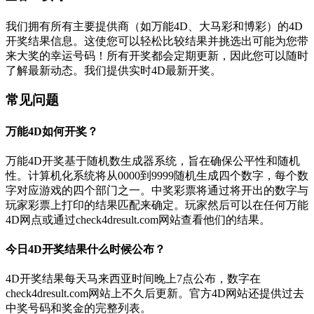
我们拥有所有主要提供商（如万能4D、大马彩和博彩）的4D
开奖结果信息。这使您可以轻松比较结果并挑选出可能为您带
来大奖的幸运号码！所有开奖都会定期更新，因此您可以随时
了解最新动态。我们提供实时4D最新开奖。
常见问题
万能4D如何开奖？
万能4D开奖基于随机数生成器系统，旨在确保公平性和随机
性。计算机化系统将从0000到9999随机生成四个数字，每个数
字对应游戏的四个部门之一。中奖彩票将通过将开出的数字与
玩家彩票上打印的结果匹配来确定。玩家然后可以在任何万能
4D网点或通过check4dresult.com网站查看他们的结果。
今日4D开奖结果什么时候公布？
4D开奖结果每天马来西亚时间晚上7点公布，数字在
check4dresult.com网站上不久后更新。官方4D网站还提供过去
中奖号码和奖金的完整列表。