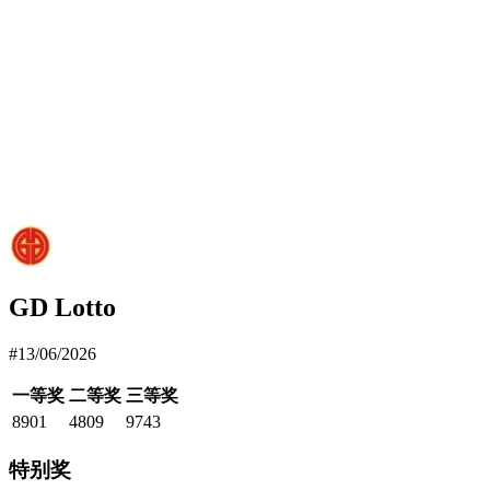
GD Lotto
#13/06/2026
一等奖
二等奖
三等奖
8901
4809
9743
特别奖