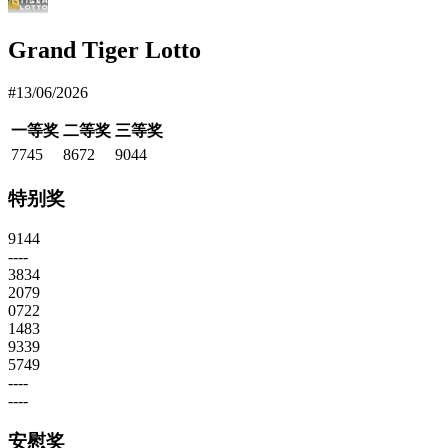
Grand Tiger Lotto
#13/06/2026
一等奖
二等奖
三等奖
7745
8672
9044
特别奖
9144
----
3834
2079
0722
1483
9339
5749
----
----
安慰奖