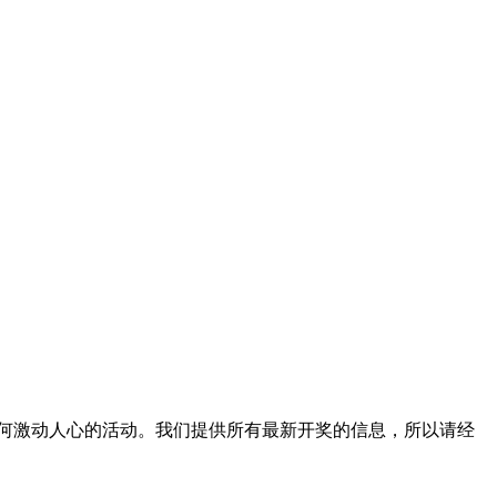
何激动人心的活动。我们提供所有最新开奖的信息，所以请经