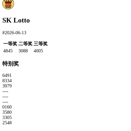
SK Lotto
#2026-06-13
一等奖
二等奖
三等奖
4845
3088
4005
特别奖
6491
8334
3979
----
----
----
0160
3580
3305
2548