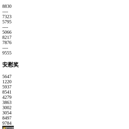
8830
----
7323
5795
----
5066
8217
7876
----
9555
安慰奖
5647
1220
5937
8541
4279
3863
3002
3054
8497
9784