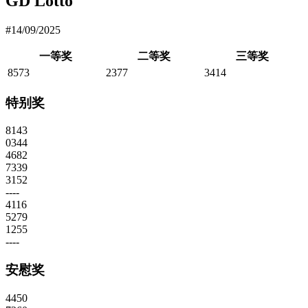
GD Lotto
#14/09/2025
一等奖
二等奖
三等奖
8573
2377
3414
特别奖
8143
0344
4682
7339
3152
----
4116
5279
1255
----
安慰奖
4450