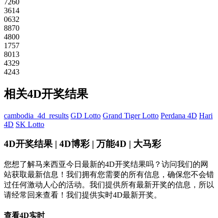
7260
3614
0632
8870
4800
1757
8013
4329
4243
相关4D开奖结果
cambodia_4d_results
GD Lotto
Grand Tiger Lotto
Perdana 4D
Hari
4D
SK Lotto
4D开奖结果 | 4D博彩 | 万能4D | 大马彩
您想了解马来西亚今日最新的4D开奖结果吗？访问我们的网
站获取最新信息！我们拥有您需要的所有信息，确保您不会错
过任何激动人心的活动。我们提供所有最新开奖的信息，所以
请经常回来查看！我们提供实时4D最新开奖。
查看4D实时