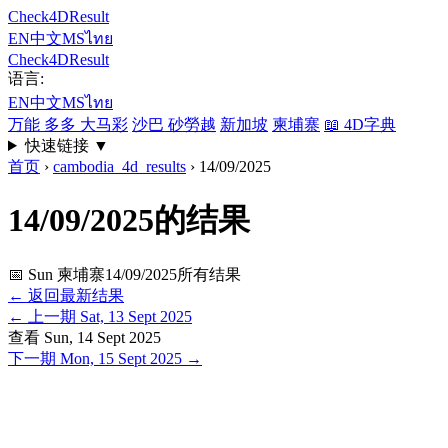
Check4DResult
EN
中文
MS
ไทย
Check4DResult
语言:
EN
中文
MS
ไทย
万能 多多 大马彩
沙巴 砂勞越
新加坡
柬埔寨
📖
4D字典
快速链接
▼
首页
›
cambodia_4d_results
›
14/09/2025
14/09/2025的结果
📅 Sun
柬埔寨14/09/2025所有结果
← 返回最新结果
←
上一期
Sat, 13 Sept 2025
查看
Sun, 14 Sept 2025
下一期
Mon, 15 Sept 2025
→