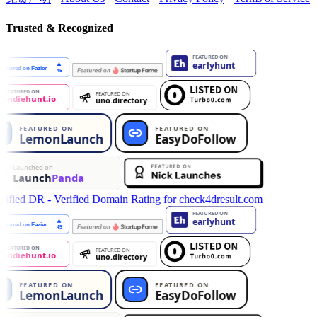
Trusted & Recognized