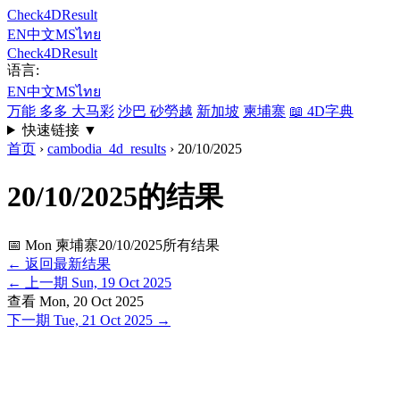
Check4DResult
EN
中文
MS
ไทย
Check4DResult
语言:
EN
中文
MS
ไทย
万能 多多 大马彩
沙巴 砂勞越
新加坡
柬埔寨
📖
4D字典
快速链接
▼
首页
›
cambodia_4d_results
›
20/10/2025
20/10/2025的结果
📅 Mon
柬埔寨20/10/2025所有结果
← 返回最新结果
←
上一期
Sun, 19 Oct 2025
查看
Mon, 20 Oct 2025
下一期
Tue, 21 Oct 2025
→