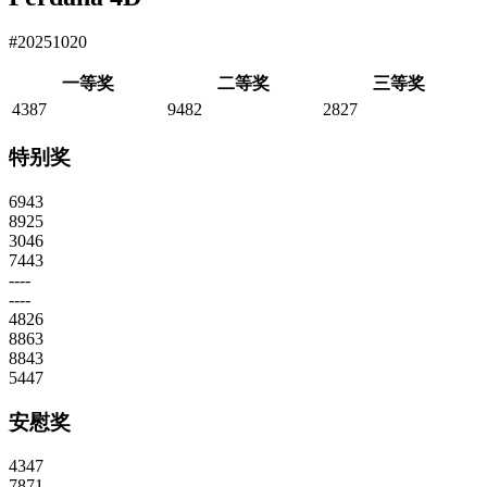
#20251020
一等奖
二等奖
三等奖
4387
9482
2827
特别奖
6943
8925
3046
7443
----
----
4826
8863
8843
5447
安慰奖
4347
7871