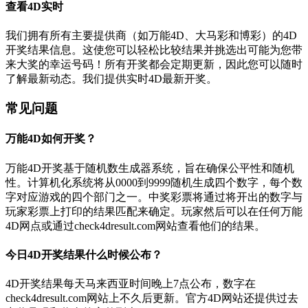
查看4D实时
我们拥有所有主要提供商（如万能4D、大马彩和博彩）的4D
开奖结果信息。这使您可以轻松比较结果并挑选出可能为您带
来大奖的幸运号码！所有开奖都会定期更新，因此您可以随时
了解最新动态。我们提供实时4D最新开奖。
常见问题
万能4D如何开奖？
万能4D开奖基于随机数生成器系统，旨在确保公平性和随机
性。计算机化系统将从0000到9999随机生成四个数字，每个数
字对应游戏的四个部门之一。中奖彩票将通过将开出的数字与
玩家彩票上打印的结果匹配来确定。玩家然后可以在任何万能
4D网点或通过check4dresult.com网站查看他们的结果。
今日4D开奖结果什么时候公布？
4D开奖结果每天马来西亚时间晚上7点公布，数字在
check4dresult.com网站上不久后更新。官方4D网站还提供过去