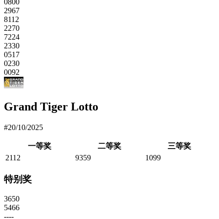
0800
2967
8112
2270
7224
2330
0517
0230
0092
Grand Tiger Lotto
#20/10/2025
一等奖
二等奖
三等奖
2112
9359
1099
特别奖
3650
5466
----