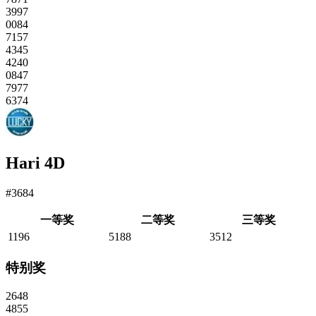
3997
0084
7157
4345
4240
0847
7977
6374
Hari 4D
#3684
一等奖
二等奖
三等奖
1196
5188
3512
特别奖
2648
4855