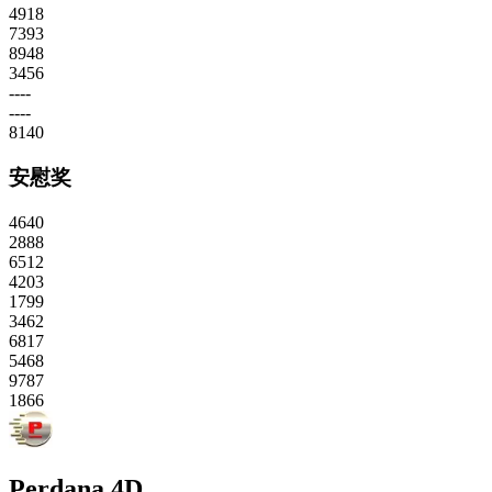
4918
7393
8948
3456
----
----
8140
安慰奖
4640
2888
6512
4203
1799
3462
6817
5468
9787
1866
Perdana 4D