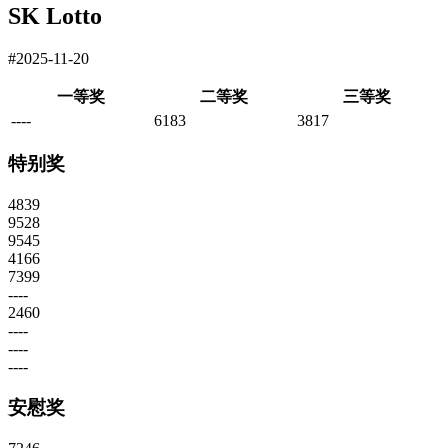
SK Lotto
#2025-11-20
一等奖
二等奖
三等奖
----
6183
3817
特别奖
4839
9528
9545
4166
7399
----
2460
----
----
----
安慰奖