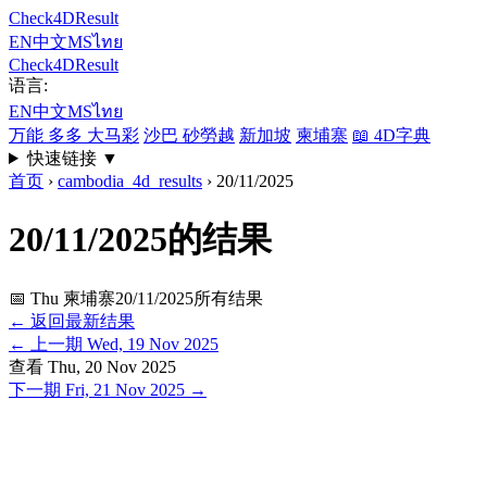
Check4DResult
EN
中文
MS
ไทย
Check4DResult
语言:
EN
中文
MS
ไทย
万能 多多 大马彩
沙巴 砂勞越
新加坡
柬埔寨
📖
4D字典
快速链接
▼
首页
›
cambodia_4d_results
›
20/11/2025
20/11/2025的结果
📅 Thu
柬埔寨20/11/2025所有结果
← 返回最新结果
←
上一期
Wed, 19 Nov 2025
查看
Thu, 20 Nov 2025
下一期
Fri, 21 Nov 2025
→