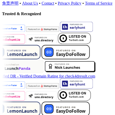
免责声明
•
About Us
•
Contact
•
Privacy Policy
•
Terms of Service
Trusted & Recognized