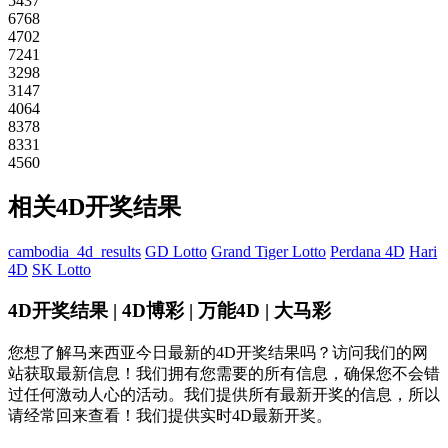
5437
6768
4702
7241
3298
3147
4064
8378
8331
4560
相关4D开奖结果
cambodia_4d_results
GD Lotto
Grand Tiger Lotto
Perdana 4D
Hari
4D
SK Lotto
4D开奖结果 | 4D博彩 | 万能4D | 大马彩
您想了解马来西亚今日最新的4D开奖结果吗？访问我们的网
站获取最新信息！我们拥有您需要的所有信息，确保您不会错
过任何激动人心的活动。我们提供所有最新开奖的信息，所以
请经常回来查看！我们提供实时4D最新开奖。