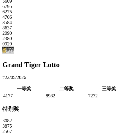
5609
6795
6275
4706
8584
8637
2090
2380
0929
Grand Tiger Lotto
#22/05/2026
一等奖
二等奖
三等奖
4177
8982
7272
特别奖
3082
3875
2567