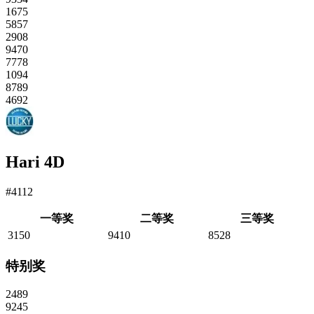
1675
5857
2908
9470
7778
1094
8789
4692
Hari 4D
#4112
一等奖
二等奖
三等奖
3150
9410
8528
特别奖
2489
9245