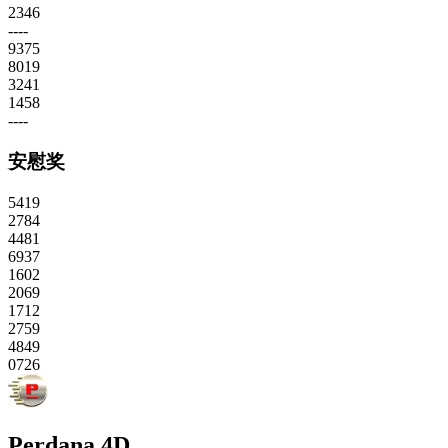
2346
----
9375
8019
3241
1458
----
安慰奖
5419
2784
4481
6937
1602
2069
1712
2759
4849
0726
Perdana 4D