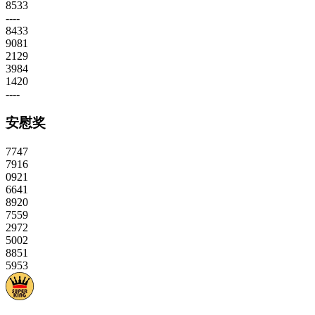
8533
----
8433
9081
2129
3984
1420
----
安慰奖
7747
7916
0921
6641
8920
7559
2972
5002
8851
5953