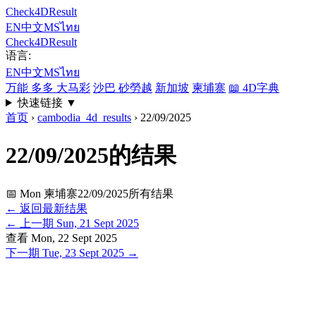
Check4DResult
EN
中文
MS
ไทย
Check4DResult
语言:
EN
中文
MS
ไทย
万能 多多 大马彩
沙巴 砂勞越
新加坡
柬埔寨
📖
4D字典
快速链接
▼
首页
›
cambodia_4d_results
›
22/09/2025
22/09/2025的结果
📅 Mon
柬埔寨22/09/2025所有结果
← 返回最新结果
←
上一期
Sun, 21 Sept 2025
查看
Mon, 22 Sept 2025
下一期
Tue, 23 Sept 2025
→