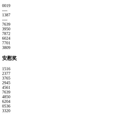
0019
----
1387
----
7639
3950
7872
6024
7701
3809
安慰奖
1516
2377
3765
2945
4561
7639
4850
6204
0536
3320