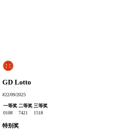
GD Lotto
#22/09/2025
一等奖
二等奖
三等奖
0108
7421
1518
特别奖