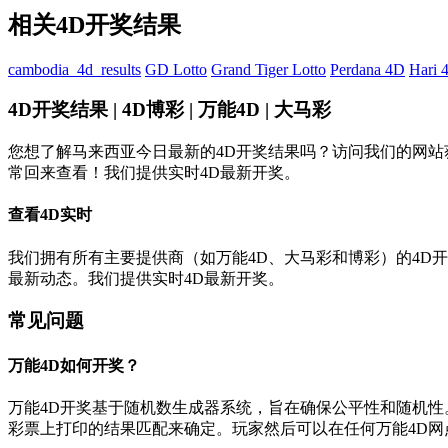
相关4D开奖结果
cambodia_4d_results
GD Lotto
Grand Tiger Lotto
Perdana 4D
Hari 
4D开奖结果 | 4D博彩 | 万能4D | 大马彩
您想了解马来西亚今日最新的4D开奖结果吗？访问我们的网
常回来查看！我们提供实时4D最新开奖。
查看4D实时
我们拥有所有主要提供商（如万能4D、大马彩和博彩）的4D
最新动态。我们提供实时4D最新开奖。
常见问题
万能4D如何开奖？
万能4D开奖基于随机数生成器系统，旨在确保公平性和随机性。
彩票上打印的结果匹配来确定。玩家然后可以在任何万能4D网点或通过c