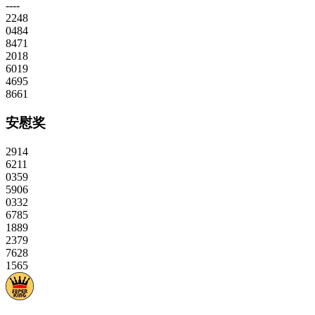
----
2248
0484
8471
2018
6019
4695
8661
安慰奖
2914
6211
0359
5906
0332
6785
1889
2379
7628
1565