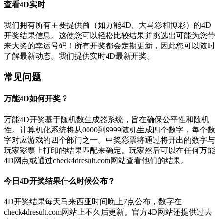
查看4D实时
我们拥有所有主要提供商（如万能4D、大马彩和博彩）的4D
开奖结果信息。这使您可以轻松比较结果并挑选出可能为您带
来大奖的幸运号码！所有开奖都会定期更新，因此您可以随时
了解最新动态。我们提供实时4D最新开奖。
常见问题
万能4D如何开奖？
万能4D开奖基于随机数生成器系统，旨在确保公平性和随机
性。计算机化系统将从0000到9999随机生成四个数字，每个数
字对应游戏的四个部门之一。中奖彩票将通过将开出的数字与
玩家彩票上打印的结果匹配来确定。玩家然后可以在任何万能
4D网点或通过check4dresult.com网站查看他们的结果。
今日4D开奖结果什么时候公布？
4D开奖结果每天马来西亚时间晚上7点公布，数字在
check4dresult.com网站上不久后更新。官方4D网站还提供过去