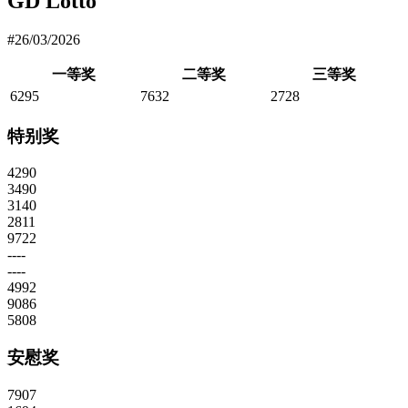
GD Lotto
#26/03/2026
一等奖
二等奖
三等奖
6295
7632
2728
特别奖
4290
3490
3140
2811
9722
----
----
4992
9086
5808
安慰奖
7907