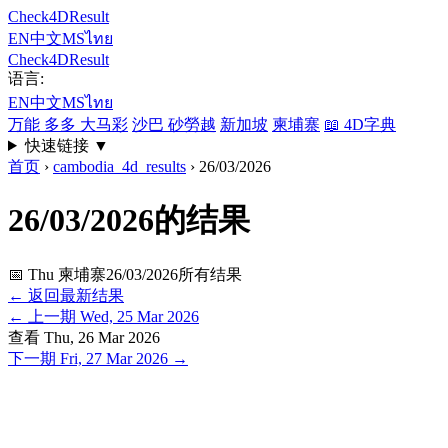
Check4DResult
EN
中文
MS
ไทย
Check4DResult
语言:
EN
中文
MS
ไทย
万能 多多 大马彩
沙巴 砂勞越
新加坡
柬埔寨
📖
4D字典
快速链接
▼
首页
›
cambodia_4d_results
›
26/03/2026
26/03/2026的结果
📅 Thu
柬埔寨26/03/2026所有结果
← 返回最新结果
←
上一期
Wed, 25 Mar 2026
查看
Thu, 26 Mar 2026
下一期
Fri, 27 Mar 2026
→