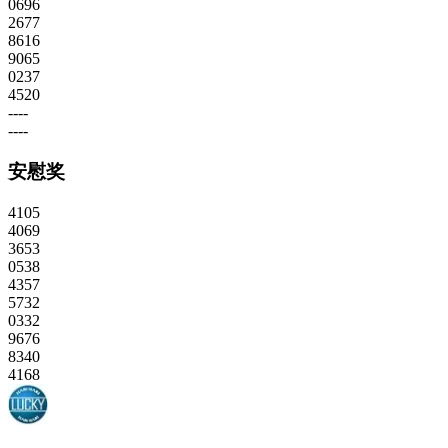
0696
2677
8616
9065
0237
4520
----
----
安慰奖
4105
4069
3653
0538
4357
5732
0332
9676
8340
4168