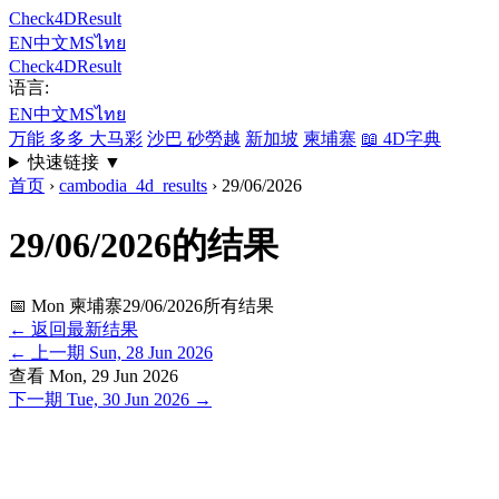
Check4DResult
EN
中文
MS
ไทย
Check4DResult
语言:
EN
中文
MS
ไทย
万能 多多 大马彩
沙巴 砂勞越
新加坡
柬埔寨
📖
4D字典
快速链接
▼
首页
›
cambodia_4d_results
›
29/06/2026
29/06/2026的结果
📅 Mon
柬埔寨29/06/2026所有结果
← 返回最新结果
←
上一期
Sun, 28 Jun 2026
查看
Mon, 29 Jun 2026
下一期
Tue, 30 Jun 2026
→