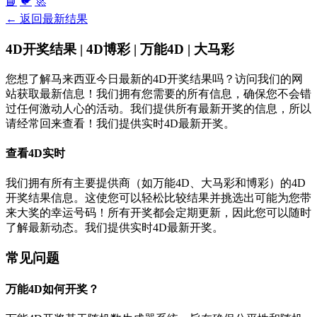
📘
🐦
🚀
← 返回最新结果
4D开奖结果 | 4D博彩 | 万能4D | 大马彩
您想了解马来西亚今日最新的4D开奖结果吗？访问我们的网
站获取最新信息！我们拥有您需要的所有信息，确保您不会错
过任何激动人心的活动。我们提供所有最新开奖的信息，所以
请经常回来查看！我们提供实时4D最新开奖。
查看4D实时
我们拥有所有主要提供商（如万能4D、大马彩和博彩）的4D
开奖结果信息。这使您可以轻松比较结果并挑选出可能为您带
来大奖的幸运号码！所有开奖都会定期更新，因此您可以随时
了解最新动态。我们提供实时4D最新开奖。
常见问题
万能4D如何开奖？