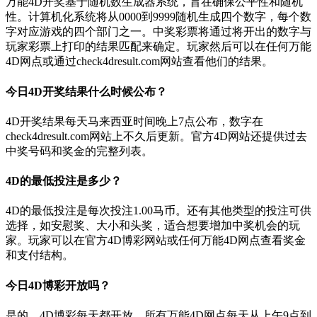
万能4D开奖基于随机数生成器系统，旨在确保公平性和随机
性。计算机化系统将从0000到9999随机生成四个数字，每个数
字对应游戏的四个部门之一。中奖彩票将通过将开出的数字与
玩家彩票上打印的结果匹配来确定。玩家然后可以在任何万能
4D网点或通过check4dresult.com网站查看他们的结果。
今日4D开奖结果什么时候公布？
4D开奖结果每天马来西亚时间晚上7点公布，数字在
check4dresult.com网站上不久后更新。官方4D网站还提供过去
中奖号码和奖金的完整列表。
4D的最低投注是多少？
4D的最低投注是每次投注1.00马币。还有其他类型的投注可供
选择，如安慰奖、大小和头奖，适合想要增加中奖机会的玩
家。玩家可以在官方4D博彩网站或任何万能4D网点查看奖金
和支付结构。
今日4D博彩开放吗？
是的，4D博彩每天都开放。所有万能4D网点每天从上午9点到