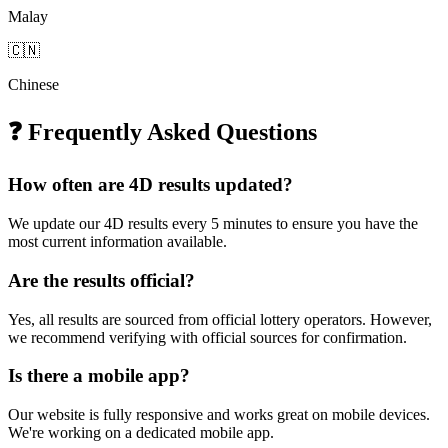
Malay
🇨🇳
Chinese
❓
Frequently Asked Questions
How often are 4D results updated?
We update our 4D results every 5 minutes to ensure you have the
most current information available.
Are the results official?
Yes, all results are sourced from official lottery operators. However,
we recommend verifying with official sources for confirmation.
Is there a mobile app?
Our website is fully responsive and works great on mobile devices.
We're working on a dedicated mobile app.