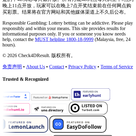
晚上11点开放，玩家可以在晚上7点开奖结束前在任何网点购
买彩票。结果将在官方网站和其他媒体渠道上不久后公布。
Responsible Gambling:
Lottery betting can be addictive. Please play
responsibly and within your means. This site provides results for
informational purposes only. If you or someone you know needs
help, contact the
MUST helpline 1800-18-9999
(Malaysia, free, 24
hours).
© 2026 Check4DResult. 版权所有。
免责声明
•
About Us
•
Contact
•
Privacy Policy
•
Terms of Service
Trusted & Recognized