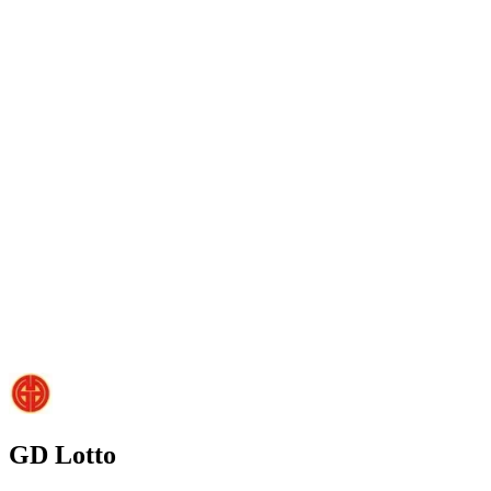
GD Lotto