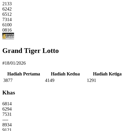
2133
6242
6512
7314
6100
0816
Grand Tiger Lotto
#18/01/2026
Hadiah Pertama
Hadiah Kedua
Hadiah Ketiga
3877
4149
1291
Khas
6814
6294
7531
----
8934
9121