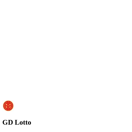
GD Lotto