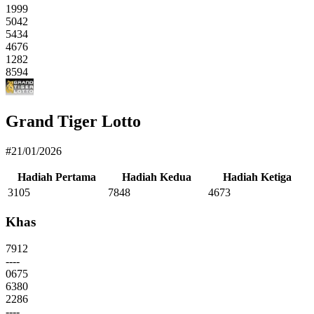
1999
5042
5434
4676
1282
8594
Grand Tiger Lotto
#21/01/2026
Hadiah Pertama
Hadiah Kedua
Hadiah Ketiga
3105
7848
4673
Khas
7912
----
0675
6380
2286
----