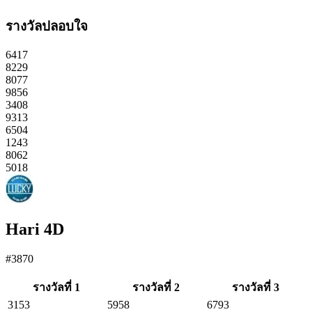
รางวัลปลอบใจ
6417
8229
8077
9856
3408
9313
6504
1243
8062
5018
Hari 4D
#3870
รางวัลที่ 1
รางวัลที่ 2
รางวัลที่ 3
3153
5958
6793