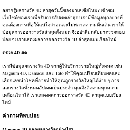
อยากรู้ผลรางวัล 4D ล่าสุดวันนี้ของมาเลเซียไหม? เข้าชม
เว็บไซต์ของเราเพื่อรับการอัปเดตล่าสุด! เรามีข้อมูลทุกอย่างที่
คุณต้องการเพื่อให้แน่ใจว่าคุณจะไม่พลาดความตื่นเต้น เราให้
ข้อมูลการออกรางวัลล่าสุดทั้งหมด จึงอย่าลืมกลับมาตรวจสอบ
บ่อย ๆ! เราแสดงผลการออกรางวัล 4D ล่าสุดแบบเรียลไทม์
ตรวจ 4D สด
เรามีข้อมูลผลรางวัล 4D จากผู้ให้บริการรายใหญ่ทั้งหมด เช่น
Magnum 4D, Damacai และ Toto ทำให้คุณเปรียบเทียบผลและ
เลือกเลขนำโชคที่อาจทำให้คุณถูกรางวัลใหญ่ได้ง่าย ๆ การ
ออกรางวัลทั้งหมดอัปเดตเป็นประจำ คุณจึงติดตามทุกความ
เคลื่อนไหวได้ เราแสดงผลการออกรางวัล 4D ล่าสุดแบบเรียล
ไทม์
คำถามที่พบบ่อย
Magnum 4D ออกผลรางวัลอย่างไร?