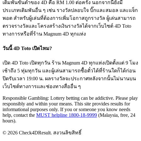
เดิมพันขั้นต่ำของ 4D คือ RM 1.00 ต่อครั้ง นอกจากนี้ยังมี
ประเภทเดิมพันอื่น ๆ เช่น รางวัลปลอบใจ บิ๊กและสมอล และแจ็ก
พอต สำหรับผู้เล่นที่ต้องการเพิ่มโอกาสถูกรางวัล ผู้เล่นสามารถ
ตรวจรางวัลและโครงสร้างเงินรางวัลได้จากเว็บไซต์ 4D Toto
ทางการหรือที่ร้าน Magnum 4D ทุกแห่ง
วันนี้ 4D Toto เปิดไหม?
เปิด 4D Toto เปิดทุกวัน ร้าน Magnum 4D ทุกแห่งเปิดตั้งแต่ 9 โมง
เช้าถึง 5 ทุ่มทุกวัน และผู้เล่นสามารถซื้อตั๋วได้ที่ร้านใดก็ได้ก่อน
ปิดรับเวลา 19:00 น. ผลรางวัลจะประกาศหลังจากนั้นไม่นานบน
เว็บไซต์ทางการและช่องทางสื่ออื่น ๆ
Responsible Gambling:
Lottery betting can be addictive. Please play
responsibly and within your means. This site provides results for
informational purposes only. If you or someone you know needs
help, contact the
MUST helpline 1800-18-9999
(Malaysia, free, 24
hours).
© 2026 Check4DResult. สงวนลิขสิทธิ์