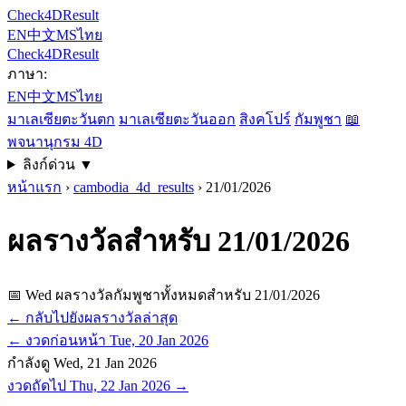
Check4DResult
EN
中文
MS
ไทย
Check4DResult
ภาษา:
EN
中文
MS
ไทย
มาเลเซียตะวันตก
มาเลเซียตะวันออก
สิงคโปร์
กัมพูชา
📖
พจนานุกรม 4D
ลิงก์ด่วน
▼
หน้าแรก
›
cambodia_4d_results
›
21/01/2026
ผลรางวัลสำหรับ 21/01/2026
📅 Wed
ผลรางวัลกัมพูชาทั้งหมดสำหรับ 21/01/2026
← กลับไปยังผลรางวัลล่าสุด
←
งวดก่อนหน้า
Tue, 20 Jan 2026
กำลังดู
Wed, 21 Jan 2026
งวดถัดไป
Thu, 22 Jan 2026
→