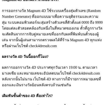
การออกรางวัล Magnum 4D ใช้ระบบเครื่องสุ่มตัวเลข (Random
Number Generator) ที่ออกแบบมาเพื่อความยุติธรรมและความ
สุ่ม ระบบคอมพิวเตอร์จะสุ่มสร้างตัวเลขสี่ตัวตั้งแต่ 0000 ถึง 9999
โดยแต่ละตัวสอดคล้องกับหนึ่งในสี่หมวดของเกม ตั๋วที่ถูกรางวัล
จะตัดสินจากการจับคู่หมายเลขที่ออกกับผลที่พิมพ์บนตั๋วของผู้
เล่น จากนั้นผู้เล่นสามารถตรวจผลได้ที่ร้าน Magnum 4D ทุกแห่ง
หรือผ่านเว็บไซต์ check4dresult.com
ผลรางวัล 4D วันนี้ออกกี่โมง?
ผลการออกรางวัล 4D ประกาศทุกวันเวลา 19:00 น. ตามเวลา
มาเลเซีย และหมายเลขจะอัปเดตบนเว็บไซต์ check4dresult.com
หลังจากนั้นไม่นาน เว็บไซต์ 4D ทางการก็มีรายการหมายเลขที่
ออกและเงินรางวัลย้อนหลังครบถ้วนเช่นกัน
เดิมพันขั้นต่ำของ 4D คือเท่าไร?