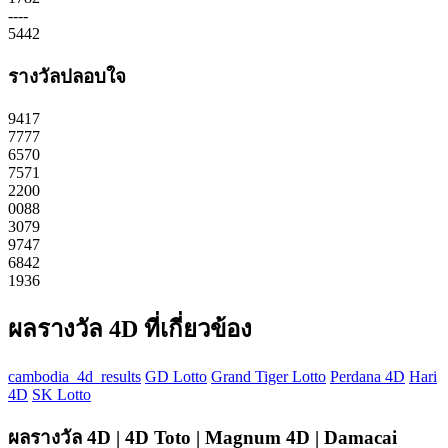
----
5442
รางวัลปลอบใจ
9417
7777
6570
7571
2200
0088
3079
9747
6842
1936
ผลรางวัล 4D ที่เกี่ยวข้อง
cambodia_4d_results
GD Lotto
Grand Tiger Lotto
Perdana 4D
Hari
4D
SK Lotto
ผลรางวัล 4D | 4D Toto | Magnum 4D | Damacai