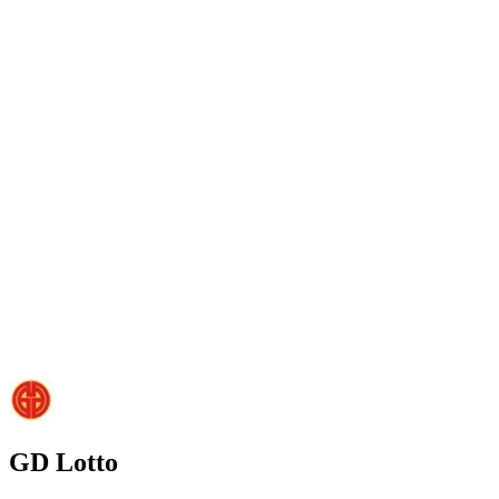
GD Lotto