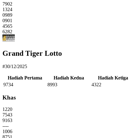
7902
1324
0989
0901
4565
6282
Grand Tiger Lotto
#30/12/2025
Hadiah Pertama
Hadiah Kedua
Hadiah Ketiga
9734
8993
4322
Khas
1220
7543
9163
----
1006
8751