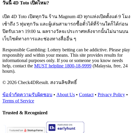
วันนี้ 4D Toto เปิดไหม?
เปิด 4D Toto เปิดทุกวัน ร้าน Magnum 4D ทุกแห่งเปิดตั้งแต่ 9 โมง
เช้าถึง 5 ทุ่มทุกวัน และผู้เล่นสามารถซื้อตั๋วได้ที่ร้านใดก็ได้ก่อน
ปิดรับเวลา 19:00 น. ผลรางวัลจะประกาศหลังจากนั้นไม่นานบน
เว็บไซต์ทางการและช่องทางสื่ออื่น ๆ
Responsible Gambling:
Lottery betting can be addictive. Please play
responsibly and within your means. This site provides results for
informational purposes only. If you or someone you know needs
help, contact the
MUST helpline 1800-18-9999
(Malaysia, free, 24
hours).
© 2026 Check4DResult. สงวนลิขสิทธิ์
ข้อจำกัดความรับผิดชอบ
•
About Us
•
Contact
•
Privacy Policy
•
Terms of Service
Trusted & Recognized