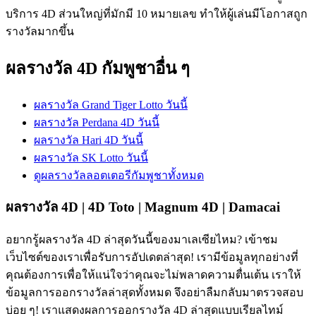
บริการ 4D ส่วนใหญ่ที่มักมี 10 หมายเลข ทำให้ผู้เล่นมีโอกาสถูก
รางวัลมากขึ้น
ผลรางวัล 4D กัมพูชาอื่น ๆ
ผลรางวัล Grand Tiger Lotto วันนี้
ผลรางวัล Perdana 4D วันนี้
ผลรางวัล Hari 4D วันนี้
ผลรางวัล SK Lotto วันนี้
ดูผลรางวัลลอตเตอรีกัมพูชาทั้งหมด
ผลรางวัล 4D | 4D Toto | Magnum 4D | Damacai
อยากรู้ผลรางวัล 4D ล่าสุดวันนี้ของมาเลเซียไหม? เข้าชม
เว็บไซต์ของเราเพื่อรับการอัปเดตล่าสุด! เรามีข้อมูลทุกอย่างที่
คุณต้องการเพื่อให้แน่ใจว่าคุณจะไม่พลาดความตื่นเต้น เราให้
ข้อมูลการออกรางวัลล่าสุดทั้งหมด จึงอย่าลืมกลับมาตรวจสอบ
บ่อย ๆ! เราแสดงผลการออกรางวัล 4D ล่าสุดแบบเรียลไทม์