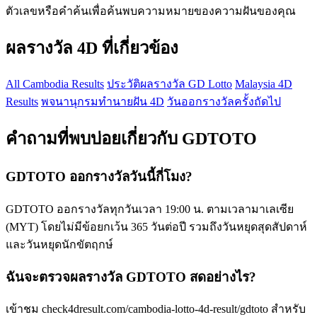
ตัวเลขหรือคำค้นเพื่อค้นพบความหมายของความฝันของคุณ
ผลรางวัล 4D ที่เกี่ยวข้อง
All Cambodia Results
ประวัติผลรางวัล GD Lotto
Malaysia 4D
Results
พจนานุกรมทำนายฝัน 4D
วันออกรางวัลครั้งถัดไป
คำถามที่พบบ่อยเกี่ยวกับ GDTOTO
GDTOTO ออกรางวัลวันนี้กี่โมง?
GDTOTO ออกรางวัลทุกวันเวลา 19:00 น. ตามเวลามาเลเซีย
(MYT) โดยไม่มีข้อยกเว้น 365 วันต่อปี รวมถึงวันหยุดสุดสัปดาห์
และวันหยุดนักขัตฤกษ์
ฉันจะตรวจผลรางวัล GDTOTO สดอย่างไร?
เข้าชม check4dresult.com/cambodia-lotto-4d-result/gdtoto สำหรับ