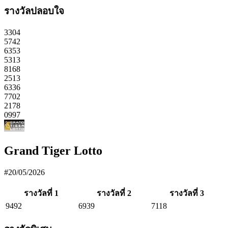
รางวัลปลอบใจ
3304
5742
6353
5313
8168
2513
6336
7702
2178
0997
Grand Tiger Lotto
#20/05/2026
รางวัลที่ 1
รางวัลที่ 2
รางวัลที่ 3
9492
6939
7118