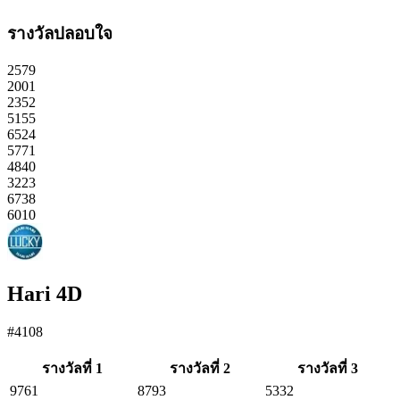
รางวัลปลอบใจ
2579
2001
2352
5155
6524
5771
4840
3223
6738
6010
Hari 4D
#4108
รางวัลที่ 1
รางวัลที่ 2
รางวัลที่ 3
9761
8793
5332