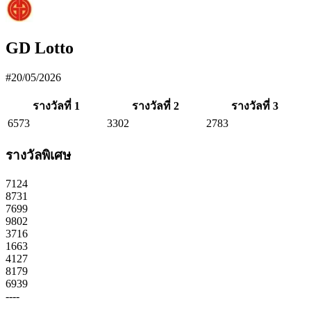
GD Lotto
#20/05/2026
รางวัลที่ 1
รางวัลที่ 2
รางวัลที่ 3
6573
3302
2783
รางวัลพิเศษ
7124
8731
7699
9802
3716
1663
4127
8179
6939
----