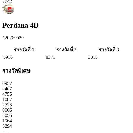
7742
Perdana 4D
#20260520
รางวัลที่ 1
รางวัลที่ 2
รางวัลที่ 3
5916
8371
3313
รางวัลพิเศษ
0957
2467
4755
1087
2725
0006
8056
1964
3294
----