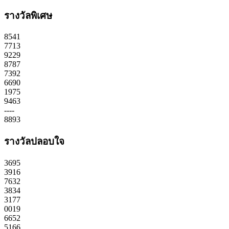
รางวัลพิเศษ
8541
7713
9229
8787
7392
6690
1975
9463
----
8893
รางวัลปลอบใจ
3695
3916
7632
3834
3177
0019
6652
5166