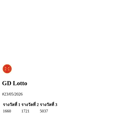
GD Lotto
#23/05/2026
รางวัลที่ 1
รางวัลที่ 2
รางวัลที่ 3
1660
1721
5037