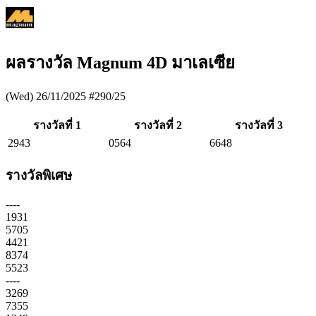
ผลรางวัล Magnum 4D มาเลเซีย
(Wed) 26/11/2025 #290/25
รางวัลที่ 1
รางวัลที่ 2
รางวัลที่ 3
2943
0564
6648
รางวัลพิเศษ
----
1931
5705
4421
8374
5523
----
3269
7355