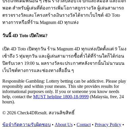
ประเภทเดิมพันอื่น ๆ เช่น รางวัลปลอบใจ บิ๊กและสมอล และแจ็ก
พอต สำหรับผู้เล่นที่ต้องการเพิ่มโอกาสถูกรางวัล ผู้เล่นสามารถ
ตรวจรางวัลและโครงสร้างเงินรางวัลได้จากเว็บไซต์ 4D Toto
ทางการหรือที่ร้าน Magnum 4D ทุกแห่ง
วันนี้ 4D Toto เปิดไหม?
เปิด 4D Toto เปิดทุกวัน ร้าน Magnum 4D ทุกแห่งเปิดตั้งแต่ 9 โมง
เช้าถึง 5 ทุ่มทุกวัน และผู้เล่นสามารถซื้อตั๋วได้ที่ร้านใดก็ได้ก่อน
ปิดรับเวลา 19:00 น. ผลรางวัลจะประกาศหลังจากนั้นไม่นานบน
เว็บไซต์ทางการและช่องทางสื่ออื่น ๆ
Responsible Gambling:
Lottery betting can be addictive. Please play
responsibly and within your means. This site provides results for
informational purposes only. If you or someone you know needs
help, contact the
MUST helpline 1800-18-9999
(Malaysia, free, 24
hours).
© 2026 Check4DResult. สงวนลิขสิทธิ์
ข้อจำกัดความรับผิดชอบ
•
About Us
•
Contact
•
Privacy Policy
•