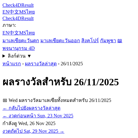
Check4DResult
EN
中文
MS
ไทย
Check4DResult
ภาษา:
EN
中文
MS
ไทย
มาเลเซียตะวันตก
มาเลเซียตะวันออก
สิงคโปร์
กัมพูชา
📖
พจนานุกรม 4D
ลิงก์ด่วน
▼
หน้าแรก
›
ผลรางวัลล่าสุด
›
26/11/2025
ผลรางวัลสำหรับ 26/11/2025
📅 Wed
ผลรางวัลมาเลเซียทั้งหมดสำหรับ 26/11/2025
← กลับไปยังผลรางวัลล่าสุด
←
งวดก่อนหน้า
Sun, 23 Nov 2025
กำลังดู
Wed, 26 Nov 2025
งวดถัดไป
Sat, 29 Nov 2025
→