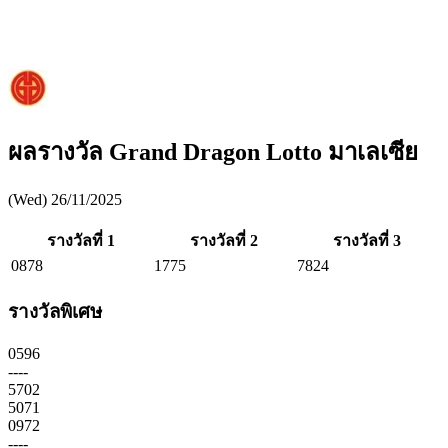
ผลรางวัล Grand Dragon Lotto มาเลเซีย
(Wed) 26/11/2025
รางวัลที่ 1
รางวัลที่ 2
รางวัลที่ 3
0878
1775
7824
รางวัลพิเศษ
0596
----
5702
5071
0972
----