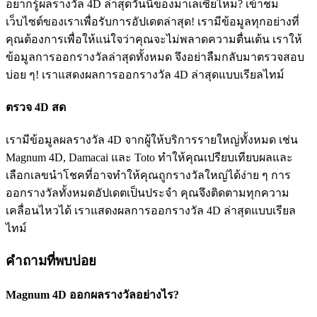
อยากรู้ผลรางวัล 4D ล่าสุดวันนี้ของมาเลเซียไหม? เข้าชม
เว็บไซต์ของเราเพื่อรับการอัปเดตล่าสุด! เรามีข้อมูลทุกอย่างที่
คุณต้องการเพื่อให้แน่ใจว่าคุณจะไม่พลาดความตื่นเต้น เราให้
ข้อมูลการออกรางวัลล่าสุดทั้งหมด จึงอย่าลืมกลับมาตรวจสอบ
บ่อย ๆ! เราแสดงผลการออกรางวัล 4D ล่าสุดแบบเรียลไทม์
ตรวจ 4D สด
เรามีข้อมูลผลรางวัล 4D จากผู้ให้บริการรายใหญ่ทั้งหมด เช่น
Magnum 4D, Damacai และ Toto ทำให้คุณเปรียบเทียบผลและ
เลือกเลขนำโชคที่อาจทำให้คุณถูกรางวัลใหญ่ได้ง่าย ๆ การ
ออกรางวัลทั้งหมดอัปเดตเป็นประจำ คุณจึงติดตามทุกความ
เคลื่อนไหวได้ เราแสดงผลการออกรางวัล 4D ล่าสุดแบบเรียล
ไทม์
คำถามที่พบบ่อย
Magnum 4D ออกผลรางวัลอย่างไร?