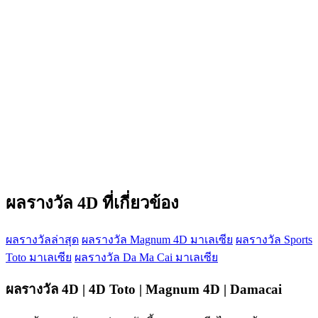
ผลรางวัล 4D ที่เกี่ยวข้อง
ผลรางวัลล่าสุด
ผลรางวัล Magnum 4D มาเลเซีย
ผลรางวัล Sports
Toto มาเลเซีย
ผลรางวัล Da Ma Cai มาเลเซีย
ผลรางวัล 4D | 4D Toto | Magnum 4D | Damacai