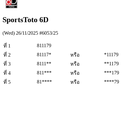
SportsToto 6D
(Wed) 26/11/2025 #6053/25
811179
ที่ 1
81117*
*11179
ที่ 2
หรือ
8111**
**1179
ที่ 3
หรือ
811***
***179
ที่ 4
หรือ
81****
****79
ที่ 5
หรือ