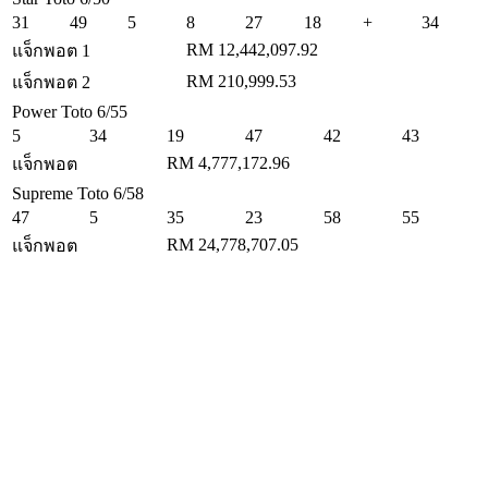
31
49
5
8
27
18
+
34
RM 12,442,097.92
แจ็กพอต 1
RM 210,999.53
แจ็กพอต 2
Power Toto 6/55
5
34
19
47
42
43
RM 4,777,172.96
แจ็กพอต
Supreme Toto 6/58
47
5
35
23
58
55
RM 24,778,707.05
แจ็กพอต