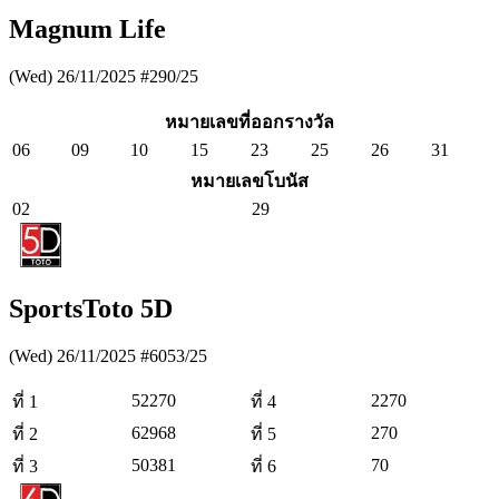
Magnum Life
(Wed) 26/11/2025 #290/25
หมายเลขที่ออกรางวัล
06
09
10
15
23
25
26
31
หมายเลขโบนัส
02
29
SportsToto 5D
(Wed) 26/11/2025 #6053/25
52270
2270
ที่ 1
ที่ 4
62968
270
ที่ 2
ที่ 5
50381
70
ที่ 3
ที่ 6