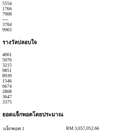
5554
1766
7908
----
3784
9965
รางวัลปลอบใจ
4001
5076
3215
9851
8939
1546
6674
2808
3647
3375
ยอดแจ็กพอตโดยประมาณ
RM 3,657,052.66
แจ็กพอต 1