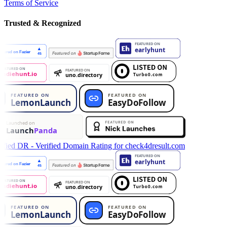
Terms of Service
Trusted & Recognized