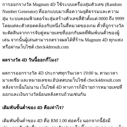
การออกรางวัล Magnum 4D ใช้ระบบเครื่องสุ่มตัวเลข (Random
Number Generator) ที่ออกแบบมาเพื่อความยุติธรรมและความ
สุ่ม ระบบคอมพิวเตอร์จะสุ่มสร้างตัวเลขสี่ตัวตั้งแต่ 0000 ถึง 9999
โดยแต่ละตัวสอดคล้องกับหนึ่งในสี่หมวดของเกม ตั๋วที่ถูกรางวัล
จะตัดสินจากการจับคู่หมายเลขที่ออกกับผลที่พิมพ์บนตั๋วของผู้
เล่น จากนั้นผู้เล่นสามารถตรวจผลได้ที่ร้าน Magnum 4D ทุกแห่ง
หรือผ่านเว็บไซต์ check4dresult.com
ผลรางวัล 4D วันนี้ออกกี่โมง?
ผลการออกรางวัล 4D ประกาศทุกวันเวลา 19:00 น. ตามเวลา
มาเลเซีย และหมายเลขจะอัปเดตบนเว็บไซต์ check4dresult.com
หลังจากนั้นไม่นาน เว็บไซต์ 4D ทางการก็มีรายการหมายเลขที่
ออกและเงินรางวัลย้อนหลังครบถ้วนเช่นกัน
เดิมพันขั้นต่ำของ 4D คือเท่าไร?
เดิมพันขั้นต่ำของ 4D คือ RM 1.00 ต่อครั้ง นอกจากนี้ยังมี