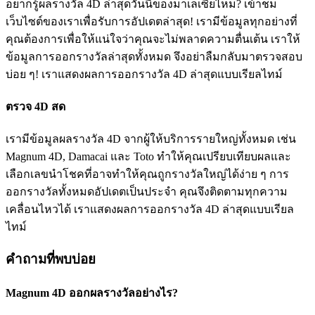
อยากรู้ผลรางวัล 4D ล่าสุดวันนี้ของมาเลเซียไหม? เข้าชม
เว็บไซต์ของเราเพื่อรับการอัปเดตล่าสุด! เรามีข้อมูลทุกอย่างที่
คุณต้องการเพื่อให้แน่ใจว่าคุณจะไม่พลาดความตื่นเต้น เราให้
ข้อมูลการออกรางวัลล่าสุดทั้งหมด จึงอย่าลืมกลับมาตรวจสอบ
บ่อย ๆ! เราแสดงผลการออกรางวัล 4D ล่าสุดแบบเรียลไทม์
ตรวจ 4D สด
เรามีข้อมูลผลรางวัล 4D จากผู้ให้บริการรายใหญ่ทั้งหมด เช่น
Magnum 4D, Damacai และ Toto ทำให้คุณเปรียบเทียบผลและ
เลือกเลขนำโชคที่อาจทำให้คุณถูกรางวัลใหญ่ได้ง่าย ๆ การ
ออกรางวัลทั้งหมดอัปเดตเป็นประจำ คุณจึงติดตามทุกความ
เคลื่อนไหวได้ เราแสดงผลการออกรางวัล 4D ล่าสุดแบบเรียล
ไทม์
คำถามที่พบบ่อย
Magnum 4D ออกผลรางวัลอย่างไร?