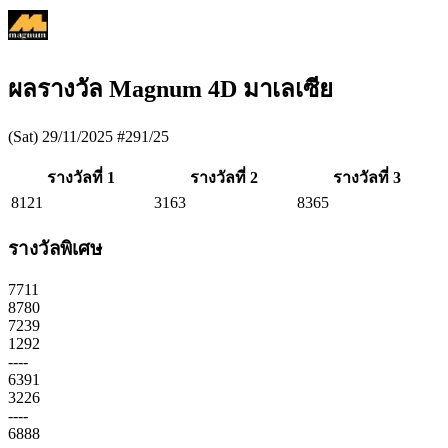
ผลรางวัล Magnum 4D มาเลเซีย
(Sat) 29/11/2025 #291/25
รางวัลที่ 1
รางวัลที่ 2
รางวัลที่ 3
8121
3163
8365
รางวัลพิเศษ
7711
8780
7239
1292
----
6391
3226
----
6888